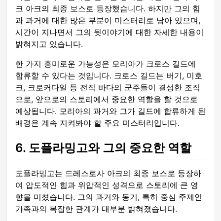
크 아크의 최종 보스로 등장했습니다. 하지만 그의 힘
과 과거에 대한 많은 부분이 미스터리로 남아 있으며,
시간이 지나면서 그의 뒷이야기에 대한 자세한 내용이
밝혀지고 있습니다.
한 가지 흥미로운 가능성은 모리아가 크로스 길드에
합류할 수 있다는 것입니다. 크로스 길드는 버기, 미호
크, 크로커다일 등 전직 바다의 군주들이 결성한 조직
으로, 앞으로의 스토리에서 중요한 역할을 할 것으로
예상됩니다. 모리아의 과거와 그가 길드에 합류하게 된
배경은 계속 지켜봐야 할 주요 미스터리입니다.
6. 도플라밍고와 그의 중요한 역할
도플라밍고는 드레스로사 아크의 최종 보스로 등장하
여 압도적인 힘과 위압적인 성격으로 스토리에 큰 영
향을 미쳤습니다. 그의 과거와 동기, 특히 중심 주제인
가족과의 복잡한 관계가 대부분 밝혀졌습니다.