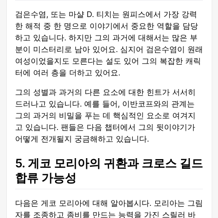
검은수염, 또는 마샬 D. 티치는 원피스에서 가장 강력
한 해적 중 한 명으로 이야기에서 중요한 역할을 담당
하고 있습니다. 하지만 그의 과거에 대해서는 많은 부
분이 미스터리로 남아 있어요. 심지어 검은수염이 원래
여성이었을지도 모른다는 설도 있어 그의 복잡한 캐릭
터에 여러 층을 더하고 있어요.
그의 성별과 과거의 다른 요소에 대한 힌트가 서서히
드러나고 있습니다. 예를 들어, 이반코프와의 관계는
그의 과거의 비밀을 푸는 데 핵심적인 요소로 여겨지
고 있습니다. 팬들은 다음 챕터에서 그의 뒷이야기가
어떻게 전개될지 궁금해하고 있습니다.
5. 게코 모리아의 귀환과 크로스 길드
합류 가능성
다음은 게코 모리아에 대해 알아봅시다. 모리아는 그림
자를 조종하고 좀비를 만드는 능력을 가진 스릴러 바