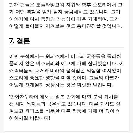
현재 팬들은 도플라밍고의 지위와 향후 스토리에서 그
가 어떤 역할을 맡게 될지 궁금해하고 있습니다. 그가
이야기에 다시 등장할 가능성이 매우 기대되며, 그가
어떻게 돌아올지 지켜보는 것도 흥미진진할 것입니다.
7. 결론
이번 분석에서는 원피스에서 바다의 군주들을 둘러싼
풀리지 않은 미스터리와 예고에 대해 살펴봤습니다. 이
캐릭터들의 과거와 미래의 움직임은 의심할 여지없이
스토리에 중요한 영향을 미칠 것이며, 그들의 아크가
어떻게 전개될지 상상하는 것은 짜릿한 일입니다.
‘만화자무라이’에서는 일본 만화에 대한 분석 기사를
전 세계 독자들과 공유하고 있습니다. 다른 기사도 살
펴보고 원피스를 비롯한 다른 작품에 대해 더 깊이 이
해하시길 바랍니다!