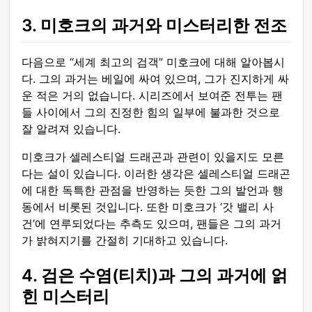
3. 미호크의 과거와 미스터리한 전조
다음으로 “세계 최고의 검객” 미호크에 대해 알아봅시
다. 그의 과거는 베일에 싸여 있으며, 그가 진지하게 싸
운 적은 거의 없습니다. 시리즈에서 보여준 전투는 팬
들 사이에서 그의 진정한 힘의 일부에 불과한 것으로
잘 알려져 있습니다.
미호크가 셀레스티얼 드래곤과 관련이 있을지도 모른
다는 설이 있습니다. 이러한 생각은 셀레스티얼 드래곤
에 대한 독특한 관점을 반영하는 듯한 그의 발언과 행
동에서 비롯된 것입니다. 또한 미호크가 ‘갓 밸리 사
건’에 연루되었다는 추측도 있으며, 팬들은 그의 과거
가 밝혀지기를 간절히 기대하고 있습니다.
4. 검은 수염(티치)과 그의 과거에 얽
힌 미스터리