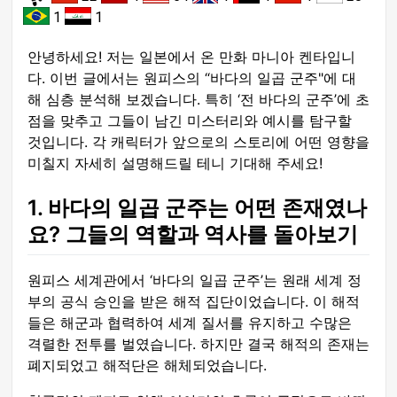
1
1
안녕하세요! 저는 일본에서 온 만화 마니아 켄타입니
다. 이번 글에서는 원피스의 “바다의 일곱 군주"에 대
해 심층 분석해 보겠습니다. 특히 ‘전 바다의 군주’에 초
점을 맞추고 그들이 남긴 미스터리와 예시를 탐구할
것입니다. 각 캐릭터가 앞으로의 스토리에 어떤 영향을
미칠지 자세히 설명해드릴 테니 기대해 주세요!
1. 바다의 일곱 군주는 어떤 존재였나
요? 그들의 역할과 역사를 돌아보기
원피스 세계관에서 ‘바다의 일곱 군주’는 원래 세계 정
부의 공식 승인을 받은 해적 집단이었습니다. 이 해적
들은 해군과 협력하여 세계 질서를 유지하고 수많은
격렬한 전투를 벌였습니다. 하지만 결국 해적의 존재는
폐지되었고 해적단은 해체되었습니다.