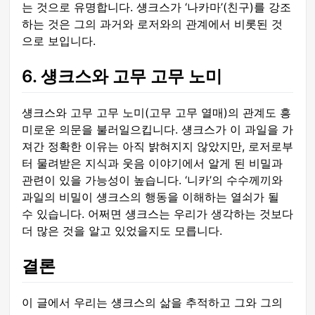
는 것으로 유명합니다. 섕크스가 ‘나카마’(친구)를 강조
하는 것은 그의 과거와 로저와의 관계에서 비롯된 것
으로 보입니다.
6. 섕크스와 고무 고무 노미
섕크스와 고무 고무 노미(고무 고무 열매)의 관계도 흥
미로운 의문을 불러일으킵니다. 섕크스가 이 과일을 가
져간 정확한 이유는 아직 밝혀지지 않았지만, 로저로부
터 물려받은 지식과 웃음 이야기에서 알게 된 비밀과
관련이 있을 가능성이 높습니다. ‘니카’의 수수께끼와
과일의 비밀이 섕크스의 행동을 이해하는 열쇠가 될
수 있습니다. 어쩌면 섕크스는 우리가 생각하는 것보다
더 많은 것을 알고 있었을지도 모릅니다.
결론
이 글에서 우리는 섕크스의 삶을 추적하고 그와 그의