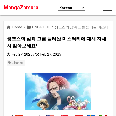
MangaZamurai
Home
/
ONE-PIECE
/
섕크스의 삶과 그를 둘러싼 미스터리에
섕크스의 삶과 그를 둘러싼 미스터리에 대해 자세
히 알아보세요!
Feb 27, 2025 /
Feb 27, 2025
Shanks