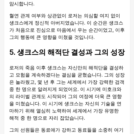
암시합니다.
혈연 관계 여부와 상관없이 로저는 의심할 여지 없이
섕크스에게 정신적 아버지였습니다. 이 순간은 섕크스
가 처음으로 진심으로 마음에서 우는 순간이었고, 이후
그의 행동에 큰 영향을 미쳤을 것입니다.
5. 섕크스의 해적단 결성과 그의 성장
로저의 죽음 이후 섕크스는 자신만의 해적단을 결성하
고 모험을 계속하겠다는 결심을 굳혔습니다. 그의 성장
은 놀라웠고, 몇 년 후 그는 세계에서 가장 강력한 검객
중 한 명으로 알려지게 되었어요. 이 시기에 미호크와
의 라이벌 관계도 시작되어 그의 여정에 더욱 큰 영향
을 미쳤습니다. 이 시기에 섕크스는 자신의 기술을 연
마하기 위해 열심히 노력하여 세계에서 가장 유명한
해적 중 한 명으로 자리 잡았습니다.
그의 선원들은 동료애가 강하고 동료들을 소중히 여기