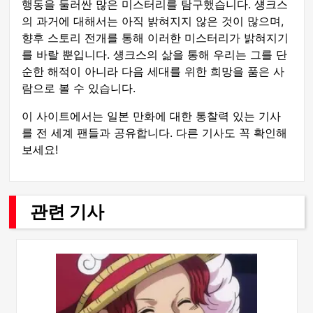
행동을 둘러싼 많은 미스터리를 탐구했습니다. 섕크스
의 과거에 대해서는 아직 밝혀지지 않은 것이 많으며,
향후 스토리 전개를 통해 이러한 미스터리가 밝혀지기
를 바랄 뿐입니다. 섕크스의 삶을 통해 우리는 그를 단
순한 해적이 아니라 다음 세대를 위한 희망을 품은 사
람으로 볼 수 있습니다.
이 사이트에서는 일본 만화에 대한 통찰력 있는 기사
를 전 세계 팬들과 공유합니다. 다른 기사도 꼭 확인해
보세요!
관련 기사