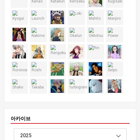
아카이브
2025