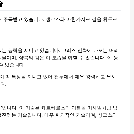
술
도 주목받고 있습니다. 섕크스와 마찬가지로 검을 휘두르
있는 능력을 지니고 있습니다. 그리스 신화에 나오는 머리
물이며, 샴록의 검은 이 모습을 취할 수 있습니다. 이 능
수 있습니다.
매의 특성을 지니고 있어 전투에서 매우 강력하고 무시
다.
사"입니다. 이 기술은 케르베로스의 이빨을 미사일처럼 입
돌진하는 기술입니다. 매우 파괴적인 기술이며, 섕크스의