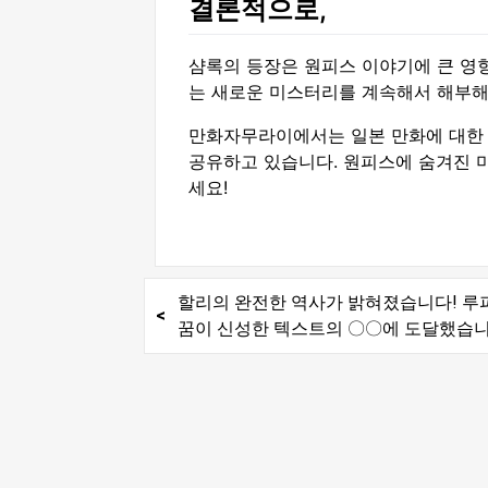
결론적으로,
샴록의 등장은 원피스 이야기에 큰 영
는 새로운 미스터리를 계속해서 해부해
만화자무라이에서는 일본 만화에 대한 
공유하고 있습니다. 원피스에 숨겨진 
세요!
할리의 완전한 역사가 밝혀졌습니다! 루
꿈이 신성한 텍스트의 〇〇에 도달했습니