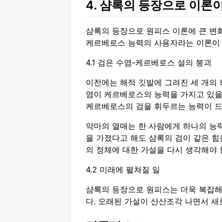
4. 샴록의 등장으로 이론
샴록의 등장으로 원피스 이론에 큰 변화
케르베로스 능력의 사용자라는 이론이
4.1 검은 수염-케르베로스 설의 붕괴
이전에는 해적 깃발에 그려진 세 개의
염이 케르베로스의 능력을 가지고 있을
케르베로스의 검을 휘두르는 능력이 드
악마의 열매는 한 사람에게 하나의 능
을 가졌다고 해도 샴록의 검이 같은 
의 정체에 대한 가설을 다시 생각해야 
4.2 미래에 펼쳐질 일
샴록의 등장으로 원피스는 더욱 복잡해
다. 오래된 가설이 산산조각 나면서 