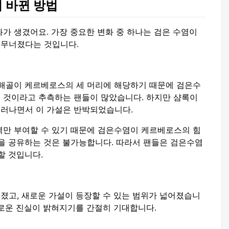
이 바뀐 방법
가 생겼어요. 가장 중요한 변화 중 하나는 검은 수염이
 무너졌다는 것입니다.
 해골이 케르베로스의 세 머리에 해당하기 때문에 검은수
 것이라고 추측하는 팬들이 많았습니다. 하지만 샴록이
러나면서 이 가설은 반박되었습니다.
력만 부여할 수 있기 때문에 검은수염이 케르베로스의 힘
힘을 공유하는 것은 불가능합니다. 따라서 팬들은 검은수염
할 것입니다.
졌고, 새로운 가설이 등장할 수 있는 범위가 넓어졌습니
새로운 진실이 밝혀지기를 간절히 기대합니다.