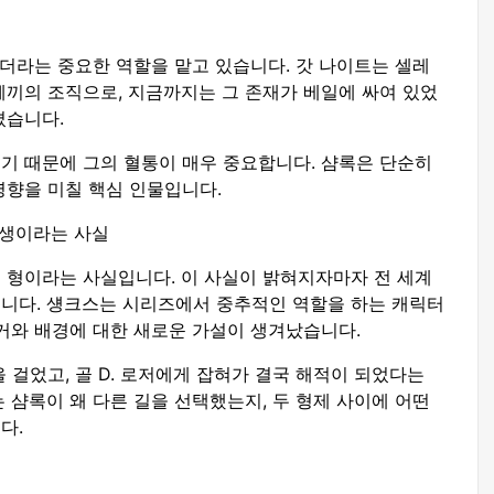
리더라는 중요한 역할을 맡고 있습니다. 갓 나이트는 셀레
께끼의 조직으로, 지금까지는 그 존재가 베일에 싸여 있었
졌습니다.
기 때문에 그의 혈통이 매우 중요합니다. 샴록은 단순히
영향을 미칠 핵심 인물입니다.
동생이라는 사실
 형이라는 사실입니다. 이 사실이 밝혀지자마자 전 세계
니다. 섕크스는 시리즈에서 중추적인 역할을 하는 캐릭터
거와 배경에 대한 새로운 가설이 생겨났습니다.
 걸었고, 골 D. 로저에게 잡혀가 결국 해적이 되었다는
 샴록이 왜 다른 길을 선택했는지, 두 형제 사이에 어떤
다.