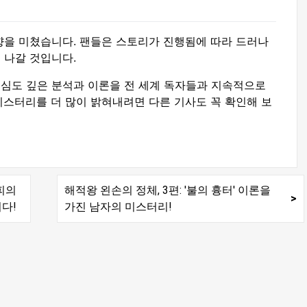
향을 미쳤습니다. 팬들은 스토리가 진행됨에 따라 드러나
 나갈 것입니다.
심도 깊은 분석과 이론을 전 세계 독자들과 지속적으로
미스터리를 더 많이 밝혀내려면 다른 기사도 꼭 확인해 보
피의
해적왕 왼손의 정체, 3편: '불의 흉터' 이론을
다!
가진 남자의 미스터리!