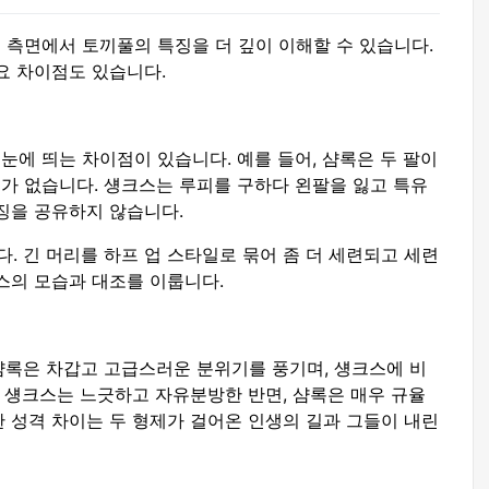
 측면에서 토끼풀의 특징을 더 깊이 이해할 수 있습니다.
요 차이점도 있습니다.
에 띄는 차이점이 있습니다. 예를 들어, 샴록은 두 팔이
가 없습니다. 섕크스는 루피를 구하다 왼팔을 잃고 특유
징을 공유하지 않습니다.
 긴 머리를 하프 업 스타일로 묶어 좀 더 세련되고 세련
스의 모습과 대조를 이룹니다.
샴록은 차갑고 고급스러운 분위기를 풍기며, 섕크스에 비
. 섕크스는 느긋하고 자유분방한 반면, 샴록은 매우 규율
 성격 차이는 두 형제가 걸어온 인생의 길과 그들이 내린