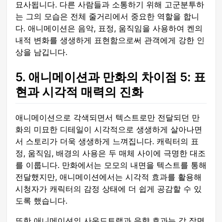
묘사됩니다. 다른 사람들과 소통하기 위해 고군분투하
는 그의 모습은 전체 줄거리에서 중요한 역할을 합니
다. 애니메이션은 음악, 표정, 움직임을 사용하여 켄의
내적 변화를 생생하게 표현함으로써 관객에게 강한 인
상을 남깁니다.
5. 애니메이션과 만화의 차이점 5: 표
현과 시각적 매력의 진화
애니메이션으로 각색되면서 텍스트로만 전달되던 만
화의 미묘한 디테일이 시각적으로 생생하게 살아나면
서 스토리가 더욱 생생하게 느껴집니다. 캐릭터의 표
정, 움직임, 배경의 사용은 두 매체 사이에 극명한 대조
를 이룹니다. 만화에서는 모모의 내면을 텍스트를 통해
전달했지만, 애니메이션에서는 시각적 효과를 활용해
시청자가 캐릭터의 감정 상태에 더 쉽게 공감할 수 있
도록 했습니다.
또한 애니메이션의 사운드트랙과 음향 효과는 각 장면