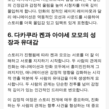
의 긴장감과 감정적 울림을 높여 시청자를 더욱 깊이
몰입하게 합니다. 만화의 정적인 페이지 레이아웃과 달
리 애니메이션은 역동적인 모션과 사운드를 사용하여
스토리를 더욱 몰입감 있고 임팩트 있게 표현합니다.
6. 다카쿠라 켄과 아야세 모모의 성
장과 유대감
스토리가 진행됨에 따라 켄과 모모는 서로를 더 잘 이
해하고 서로를 지지하기 시작합니다. 두 사람의 관계의
진화는 애니메이션과 만화 모두에서 흥미진진하게 그
려지지만, 애니메이션은 감정적 영향을 강화하는 시각
적 연출 덕분에 두 사람의 유대감을 더욱 생생하게 묘
사합니다. 두 사람의 관계는 단순한 전투를 넘어 감정
적 깊이가 있는 인간적인 드라마로 변모합니다.
이 감정적 여정은 스토리 전개에 매우 중요하며, 진화
하는 두 사람의 관계는 향후 사건을 형성하는 데 중요