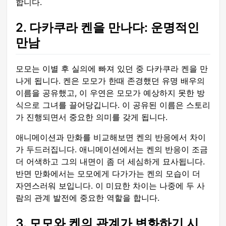
합니다.
2. 다카쿠라 켄을 만나다: 운명적인
만남
모모는 이별 후 실의에 빠져 있던 중 다카쿠라 켄을 만
나게 됩니다. 켄은 모모가 한때 존경했던 유명 배우의
이름을 공유했고, 이 우연은 모모가 예상하지 못한 방
식으로 그녀를 끌어당깁니다. 이 공유된 이름은 스토리
가 진행되면서 중요한 의미를 갖게 됩니다.
애니메이션과 만화를 비교해보면 켄의 반응에서 차이
가 두드러집니다. 애니메이션에서는 켄의 반응이 조금
더 어색하고 그의 내면이 좀 더 세심하게 묘사됩니다.
반면 만화에서는 모모에게 다가가는 켄의 모습이 더
자연스러워 보입니다. 이 미묘한 차이는 나중에 두 사
람의 관계 발전에 중요한 역할을 합니다.
3. 모모와 켄의 관계가 변화하기 시