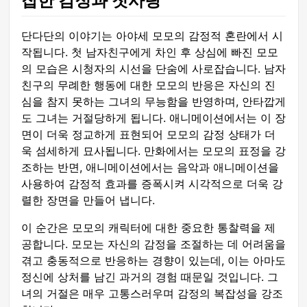
잡한 감정과 첫사랑
단다단의 이야기는 아야세 모모의 감정적 혼란에서 시
작됩니다. 첫 남자친구에게 차인 후 상심에 빠진 모모
의 모습은 시청자의 시선을 단숨에 사로잡습니다. 남자
친구의 무례한 행동에 대한 모모의 반응은 자신의 진
심을 참지 못하는 그녀의 무능함을 반영하며, 안타깝게
도 그녀는 거절당하게 됩니다. 애니메이션에서는 이 장
면이 더욱 정교하게 표현되어 모모의 감정 상태가 더
욱 섬세하게 묘사됩니다. 만화에서는 모모의 표정을 강
조하는 반면, 애니메이션에서는 음악과 애니메이션을
사용하여 감정적 효과를 증폭시켜 시각적으로 더욱 강
렬한 장면을 만들어 냅니다.
이 순간은 모모의 캐릭터에 대한 중요한 통찰력을 제
공합니다. 모모는 자신의 감정을 조절하는 데 어려움을
겪고 충동적으로 반응하는 경향이 있는데, 이는 아마도
정신에 상처를 남긴 과거의 경험 때문일 것입니다. 그
녀의 거절은 매우 고통스러우며 감정의 복잡성을 강조