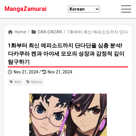
MangaZamurai
Home
/
DAN-DADAN
/
1화부터 최신 에피소드까지 단다단을 
1화부터 최신 에피소드까지 단다단을 심층 분석!
다카쿠라 켄과 아야세 모모의 성장과 감정적 깊이
탐구하기
Nov 21, 2024 /
Nov 21, 2024
Ken
Momo