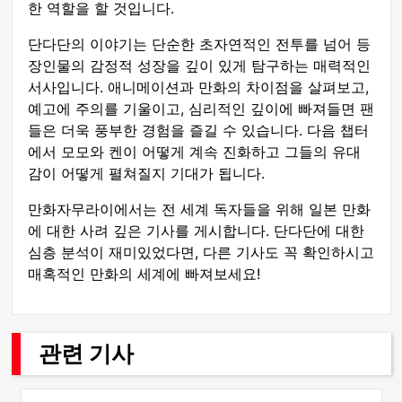
한 역할을 할 것입니다.
단다단의 이야기는 단순한 초자연적인 전투를 넘어 등
장인물의 감정적 성장을 깊이 있게 탐구하는 매력적인
서사입니다. 애니메이션과 만화의 차이점을 살펴보고,
예고에 주의를 기울이고, 심리적인 깊이에 빠져들면 팬
들은 더욱 풍부한 경험을 즐길 수 있습니다. 다음 챕터
에서 모모와 켄이 어떻게 계속 진화하고 그들의 유대
감이 어떻게 펼쳐질지 기대가 됩니다.
만화자무라이에서는 전 세계 독자들을 위해 일본 만화
에 대한 사려 깊은 기사를 게시합니다. 단다단에 대한
심층 분석이 재미있었다면, 다른 기사도 꼭 확인하시고
매혹적인 만화의 세계에 빠져보세요!
관련 기사