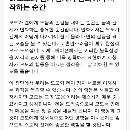
작하는 순간
모모가 켄에게 도움의 손길을 내미는 순간은 둘의 관
계가 변화하는 중요한 순간입니다. 만화에서는 모모가
켄에게 어떻게 다가가야 할지 몰라 내면의 갈등을 겪
는 모습을 볼 수 있는데, 그 혼란스러움이 매우 현실적
으로 느껴집니다. 애니메이션에서는 이러한 불확실성
을 시각적 단서를 통해 더욱 명확하게 표현하여 시청
자가 모모의 행동을 이끄는 생각을 더 잘 이해할 수 있
도록 돕습니다.
이 장면에서 우리는 모모와 켄이 점차 서로를 이해하
는 과정을 목격할 수 있습니다. 켄의 행동은 서툴고 주
저하지만 모모는 그의 ‘도움’이라는 제스처가 매우 중
요하다고 생각합니다. 켄을 도와줌으로써 모모는 켄에
게 마음을 여는 첫 걸음을 내딛게 됩니다. 이 행동과 그
것이 모모에게 정서적으로 어떤 영향을 미치는지는 앞
으로의 스토리 전개에 중요한 역할을 할 것입니다.