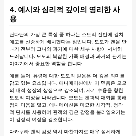
4. 예시와 심리적 깊이의 영리한 사
용
단다단의 가장 큰 특징 중 하나는 스토리 전반에 걸쳐
예고를 신중하게 배치했다는 점입니다. 모모가 켄을 만
나기 전부터 그녀의 과거에 대한 세부 사항이 서서히
드러납니다. 모모의 복잡한 가족 배경과 과거의 관계는
이야기에서 중요한 역할을 합니다.
예를 들어, 유령에 대한 모모의 믿음은 더 깊은 의미를
담고 있는 요소입니다. 애니메이션에서 이 믿음은 모모
의 내적 성장의 상징으로 강조되며, 자기 수용을 향한
모모의 여정을 나타냅니다. 모모는 켄과의 대화를 통해
점차 마음을 열고, 애니메이션은 미묘한 시각적, 청각
적 단서를 사용하여 관객의 깊은 감정을 불러일으키는
이 감정적 여정을 강조합니다.
다카쿠라 켄의 감정 역시 마찬가지로 매우 섬세하게