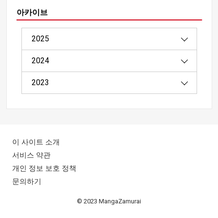
아카이브
2025
2024
08/2025（1）
2023
04/2025（2）
12/2024（4）
03/2025（8）
11/2024（9）
11/2023（4）
02/2025（20）
10/2024（12）
10/2023（4）
이 사이트 소개
01/2025（8）
09/2024（18）
서비스 약관
개인 정보 보호 정책
08/2024（22）
문의하기
07/2024（46）
© 2023 MangaZamurai
06/2024（24）