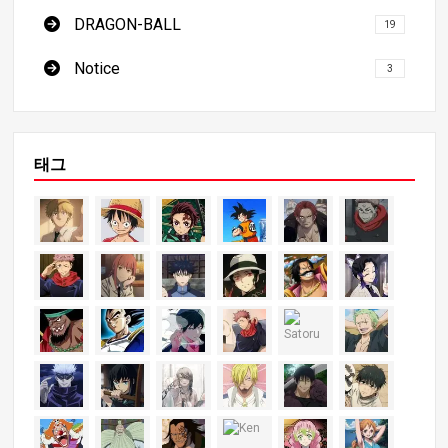
DRAGON-BALL
19
Notice
3
태그