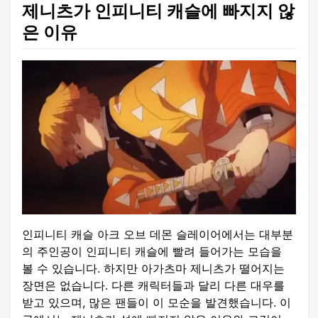
제니츠가 인피니티 캐슬에 빠지지 않
은 이유
인피니티 캐슬 아크 오브 데몬 슬레이어에서는 대부분
의 주인공이 인피니티 캐슬에 빨려 들어가는 모습을
볼 수 있습니다. 하지만 아가츠마 제니츠가 떨어지는
장면은 없습니다. 다른 캐릭터들과 달리 다른 대우를
받고 있으며, 많은 팬들이 이 모순을 발견했습니다. 이