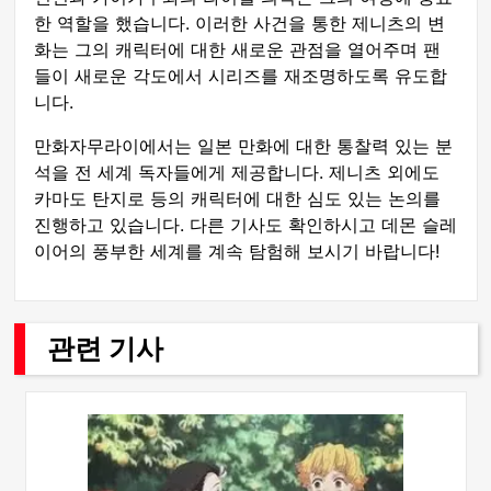
한 역할을 했습니다. 이러한 사건을 통한 제니츠의 변
화는 그의 캐릭터에 대한 새로운 관점을 열어주며 팬
들이 새로운 각도에서 시리즈를 재조명하도록 유도합
니다.
만화자무라이에서는 일본 만화에 대한 통찰력 있는 분
석을 전 세계 독자들에게 제공합니다. 제니츠 외에도
카마도 탄지로 등의 캐릭터에 대한 심도 있는 논의를
진행하고 있습니다. 다른 기사도 확인하시고 데몬 슬레
이어의 풍부한 세계를 계속 탐험해 보시기 바랍니다!
관련 기사