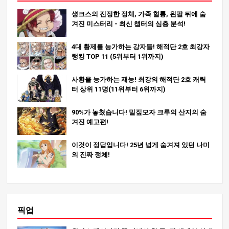
섕크스의 진정한 정체, 가족 혈통, 왼팔 뒤에 숨
겨진 미스터리 - 최신 챕터의 심층 분석!
4대 황제를 능가하는 강자들! 해적단 2호 최강자
랭킹 TOP 11 (5위부터 1위까지)
사황을 능가하는 재능! 최강의 해적단 2호 캐릭
터 상위 11명(11위부터 6위까지)
90%가 놓쳤습니다! 밀짚모자 크루의 산지의 숨
겨진 예고편!
이것이 정답입니다! 25년 넘게 숨겨져 있던 나미
의 진짜 정체!
픽업