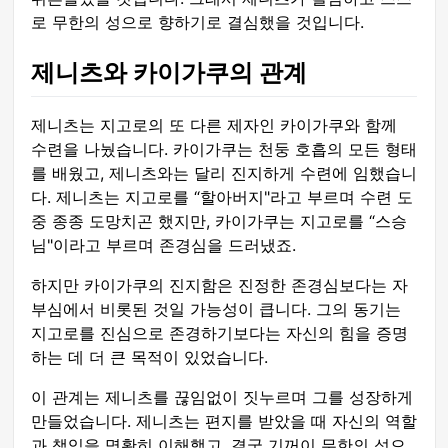
로 무한의 성으로 향하기로 결심했을 것입니다.
제니츠와 카이가쿠의 관계
제니츠는 지고로의 또 다른 제자인 카이가쿠와 함께
수련을 나눴습니다. 카이가쿠는 천둥 호흡의 모든 형태
를 배웠고, 제니츠와는 달리 진지하게 수련에 임했습니
다. 제니츠는 지고로를 “할아버지"라고 부르며 수련 도
중 종종 도망치곤 했지만, 카이가쿠는 지고로를 “스승
님"이라고 부르며 존경심을 드러냈죠.
하지만 카이가쿠의 진지함은 진정한 존경심보다는 자
부심에서 비롯된 것일 가능성이 큽니다. 그의 동기는
지고로를 진심으로 존경하기보다는 자신의 힘을 증명
하는 데 더 큰 목적이 있었습니다.
이 관계는 제니츠를 끊임없이 짓누르며 그를 성장하게
만들었습니다. 제니츠는 편지를 받았을 때 자신의 역할
과 책임을 명확히 이해했고, 결국 기꺼이 무한의 성으