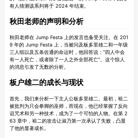
有人猜测该系列将于 2024 年结束。
秋田老师的声明和分析
秋田老师在 Jump Festa 上的发言也备受关注。在 201
9 年的 Jump Festa 上，当被问及板多里雄二和一年级
三人组以及五条佐通的命运时，他回答说：“四人中会
有一人死亡，或者除了一人之外全部死亡”。这个惊人
的消息引发了无数的分析。
板户雄二的成长与现状
首先，我们来分析一下主人公板多里雄二。最初，裕二
被批判为只会拳脚的巫师，而现在，他已经掌握了反向
诅咒术和另一种技术，成为了一个可怕的人物。在第 2
63 章中，裕二的攻击让淑乃第一次承认了失败，凸显
了他的显著成长。