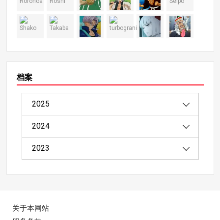
档案
2025
2024
08/2025（1）
2023
04/2025（2）
12/2024（4）
03/2025（8）
11/2024（9）
11/2023（4）
02/2025（20）
10/2024（12）
10/2023（4）
关于本网站
01/2025（8）
09/2024（18）