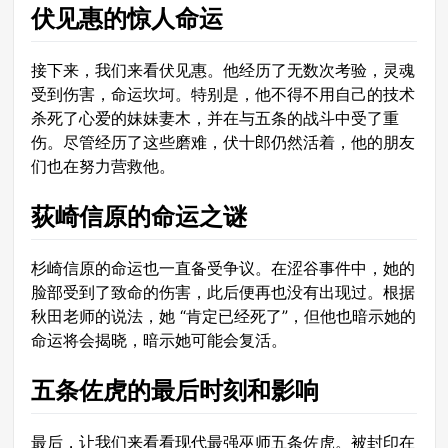
伏见惠的惊人命运
接下来，我们来看伏见惠。他经历了无数次考验，灵魂
受到伤害，命运坎坷。特别是，他不得不用自己的技术
杀死了心爱的妹妹妻木，并在与五条的战斗中受了重
伤。尽管经历了这些磨难，伏十郎仍然活着，他的朋友
们也在努力营救他。
荻崎信原的命运之谜
杉崎信原的命运也一直备受争议。在涩谷事件中，她的
脸部受到了致命的伤害，此后便再也没有出现过。根据
秋田老师的说法，她 “肯定已经死了”，但他也暗示她的
命运将会揭晓，暗示她可能会复活。
五条佐虎的最后时刻和影响
最后，让我们来看看现代最强巫师五条佐虎。被封印在