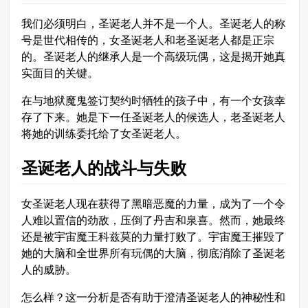
我们必须明白，圣诞老人并不是一个人。圣诞老人的称
号是世代相传的，女圣诞老人和老圣诞老人都是正宗
的。圣诞老人的继承人是一个高级玩偶，这是揭开她真
实面目的关键。
在与地狱魔鬼签订契约时牺牲的孩子中，有一个女孩幸
存了下来。她是下一任圣诞老人的候选人，老圣诞老人
将她的训练委托给了女圣诞老人。
圣诞老人的战斗与失败
女圣诞老人现在获得了黑暗恶魔的力量，成为了一个令
人难以置信的劲敌，压倒了丹吉和泉喜。然而，她最终
还是被宇宙魔王科兹莫的力量打败了。宇宙魔王摧毁了
她的大脑和全世界所有玩偶的大脑，彻底消除了圣诞老
人的威胁。
怎么样？这一分析是否有助于澄清圣诞老人的神秘性和