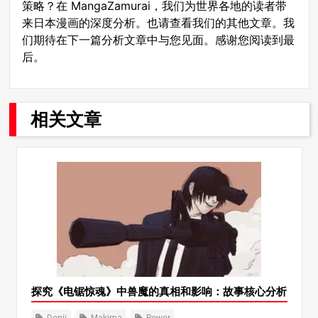
策略？在 MangaZamurai，我们为世界各地的读者带
来日本漫画的深度分析。也请查看我们的其他文章。我
们期待在下一篇分析文章中与您见面。感谢您阅读到最
后。
相关文章
探究《电锯惊魂》中兽魔的真相和影响：故事核心分析