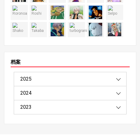
档案
2025
2024
08/2025（1）
2023
04/2025（2）
12/2024（4）
03/2025（8）
11/2024（9）
11/2023（4）
02/2025（20）
10/2024（12）
10/2023（4）