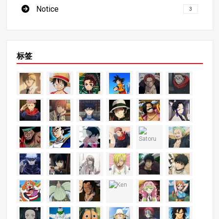
Notice
3
标签