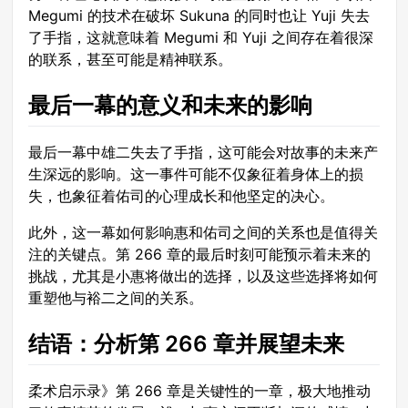
Megumi 的技术在破坏 Sukuna 的同时也让 Yuji 失去
了手指，这就意味着 Megumi 和 Yuji 之间存在着很深
的联系，甚至可能是精神联系。
最后一幕的意义和未来的影响
最后一幕中雄二失去了手指，这可能会对故事的未来产
生深远的影响。这一事件可能不仅象征着身体上的损
失，也象征着佑司的心理成长和他坚定的决心。
此外，这一幕如何影响惠和佑司之间的关系也是值得关
注的关键点。第 266 章的最后时刻可能预示着未来的
挑战，尤其是小惠将做出的选择，以及这些选择将如何
重塑他与裕二之间的关系。
结语：分析第 266 章并展望未来
柔术启示录》第 266 章是关键性的一章，极大地推动