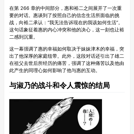
在第 266 章的中间部分，惠和裕二之间展开了一次重
要的对话。惠谈到了按照自己的信念生活所面临的挑
战，向裕二承认：“我无法告诉现在的我该如何生活”。
这句话象征着惠的内心冲突和他的决心，这一刻也让裕
二感到沉重。
这一幕强调了惠的幸福如何取决于妹妹津木的幸福，突
出了他深厚的家庭纽带。此外，这段对话还引出了雄二
在祖父去世后所经历的痛苦，强调了这种痛苦以及他由
此产生的同理心如何影响了他与惠的互动。
与淑乃的战斗和令人震惊的结局