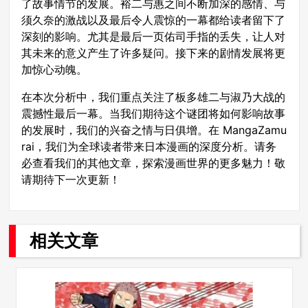
了故事情节的发展。裕二与惠之间不断加深的感情、与
须久奈的激战以及最后令人震惊的一幕都给读者留下了
深刻的影响。尤其是最后一页佑司手指的丢失，让人对
其未来的意义产生了许多疑问。接下来的剧情发展将更
加惊心动魄。
在本次分析中，我们重点关注了板多雄二与淑乃大战的
震撼性最后一幕。当我们期待这个谜团将如何影响故事
的发展时，我们的兴奋之情与日俱增。在 MangaZamu
rai，我们为全球读者带来日本漫画的深度分析。请务
必查看我们的其他文章，探索漫画世界的更多魅力！敬
请期待下一次更新！
相关文章