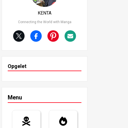
KENTA
Connecting the World with Manga
Opgelet
Menu