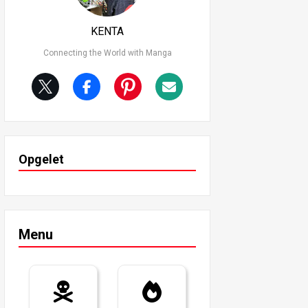
KENTA
Connecting the World with Manga
Opgelet
Menu