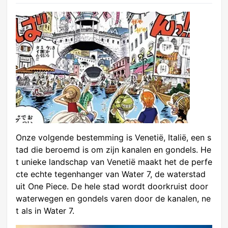
Onze volgende bestemming is Venetië, Italië, een s
tad die beroemd is om zijn kanalen en gondels. He
t unieke landschap van Venetië maakt het de perfe
cte echte tegenhanger van Water 7, de waterstad
uit One Piece. De hele stad wordt doorkruist door
waterwegen en gondels varen door de kanalen, ne
t als in Water 7.