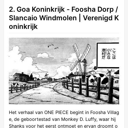
2. Goa Koninkrijk - Foosha Dorp /
Slancaio Windmolen | Verenigd K
oninkrijk
Het verhaal van ONE PIECE begint in Foosha Villag
e, de geboortestad van Monkey D. Luffy, waar hij
Shanks voor het eerst ontmoet en ervan droomt o