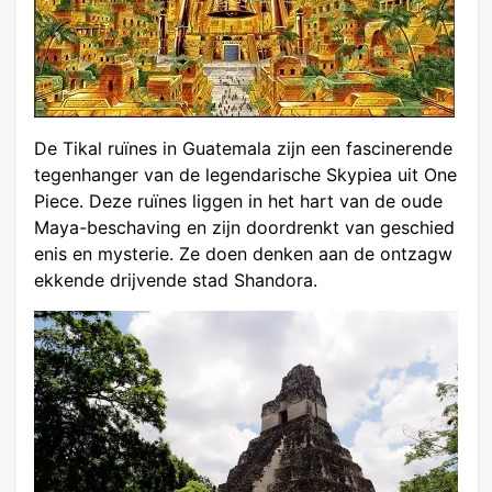
De Tikal ruïnes in Guatemala zijn een fascinerende
tegenhanger van de legendarische Skypiea uit One
Piece. Deze ruïnes liggen in het hart van de oude
Maya-beschaving en zijn doordrenkt van geschied
enis en mysterie. Ze doen denken aan de ontzagw
ekkende drijvende stad Shandora.