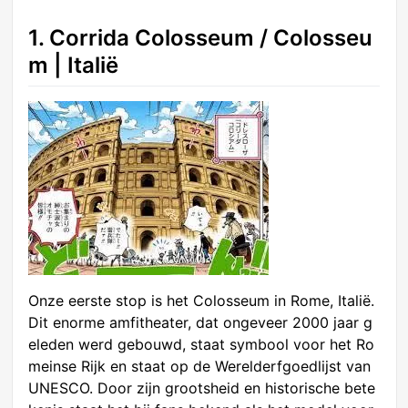
1. Corrida Colosseum / Colosseu
m | Italië
Onze eerste stop is het Colosseum in Rome, Italië.
Dit enorme amfitheater, dat ongeveer 2000 jaar g
eleden werd gebouwd, staat symbool voor het Ro
meinse Rijk en staat op de Werelderfgoedlijst van
UNESCO. Door zijn grootsheid en historische bete