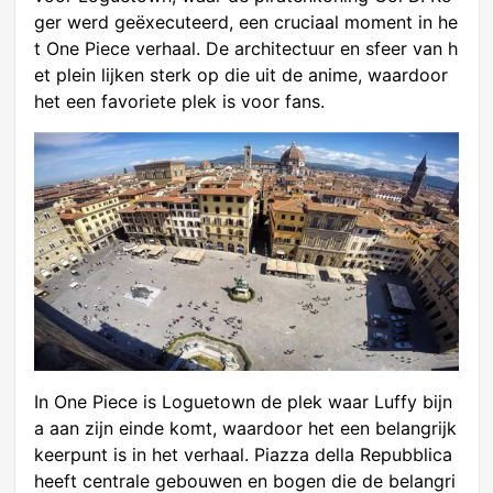
ger werd geëxecuteerd, een cruciaal moment in he
t One Piece verhaal. De architectuur en sfeer van h
et plein lijken sterk op die uit de anime, waardoor
het een favoriete plek is voor fans.
In One Piece is Loguetown de plek waar Luffy bijn
a aan zijn einde komt, waardoor het een belangrijk
keerpunt is in het verhaal. Piazza della Repubblica
heeft centrale gebouwen en bogen die de belangri