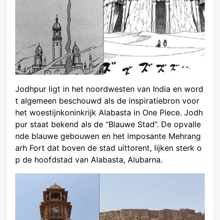
Jodhpur ligt in het noordwesten van India en word
t algemeen beschouwd als de inspiratiebron voor
het woestijnkoninkrijk Alabasta in One Piece. Jodh
pur staat bekend als de “Blauwe Stad”. De opvalle
nde blauwe gebouwen en het imposante Mehrang
arh Fort dat boven de stad uittorent, lijken sterk o
p de hoofdstad van Alabasta, Alubarna.