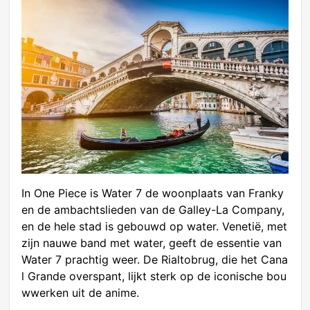
In One Piece is Water 7 de woonplaats van Franky
en de ambachtslieden van de Galley-La Company,
en de hele stad is gebouwd op water. Venetië, met
zijn nauwe band met water, geeft de essentie van
Water 7 prachtig weer. De Rialtobrug, die het Cana
l Grande overspant, lijkt sterk op de iconische bou
wwerken uit de anime.