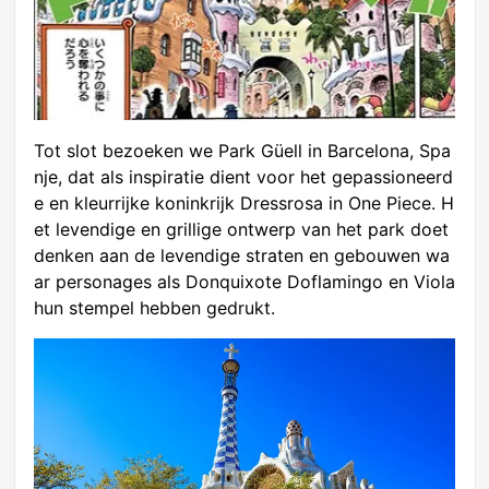
Tot slot bezoeken we Park Güell in Barcelona, Spa
nje, dat als inspiratie dient voor het gepassioneerd
e en kleurrijke koninkrijk Dressrosa in One Piece. H
et levendige en grillige ontwerp van het park doet
denken aan de levendige straten en gebouwen wa
ar personages als Donquixote Doflamingo en Viola
hun stempel hebben gedrukt.