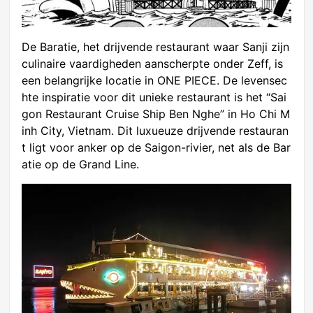
De Baratie, het drijvende restaurant waar Sanji zijn
culinaire vaardigheden aanscherpte onder Zeff, is
een belangrijke locatie in ONE PIECE. De levensec
hte inspiratie voor dit unieke restaurant is het “Sai
gon Restaurant Cruise Ship Ben Nghe” in Ho Chi M
inh City, Vietnam. Dit luxueuze drijvende restauran
t ligt voor anker op de Saigon-rivier, net als de Bar
atie op de Grand Line.