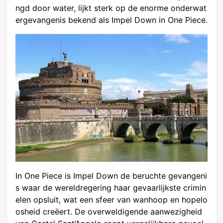
ngd door water, lijkt sterk op de enorme onderwat
ergevangenis bekend als Impel Down in One Piece.
In One Piece is Impel Down de beruchte gevangeni
s waar de wereldregering haar gevaarlijkste crimin
elen opsluit, wat een sfeer van wanhoop en hopelo
osheid creëert. De overweldigende aanwezigheid