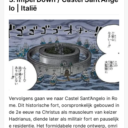
lo | Italië
Vervolgens gaan we naar Castel Sant’Angelo in Ro
me. Dit historische fort, oorspronkelijk gebouwd in
de 2e eeuw na Christus als mausoleum van keizer
Hadrianus, diende later als militair fort en pauselijk
e residentie. Het formidabele ronde ontwerp, omri