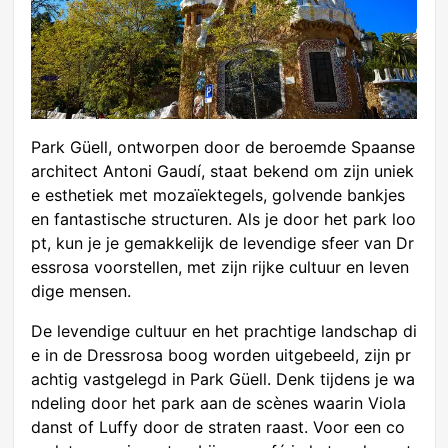
Park Güell, ontworpen door de beroemde Spaanse
architect Antoni Gaudí, staat bekend om zijn uniek
e esthetiek met mozaïektegels, golvende bankjes
en fantastische structuren. Als je door het park loo
pt, kun je je gemakkelijk de levendige sfeer van Dr
essrosa voorstellen, met zijn rijke cultuur en leven
dige mensen.
De levendige cultuur en het prachtige landschap di
e in de Dressrosa boog worden uitgebeeld, zijn pr
achtig vastgelegd in Park Güell. Denk tijdens je wa
ndeling door het park aan de scènes waarin Viola
danst of Luffy door de straten raast. Voor een co