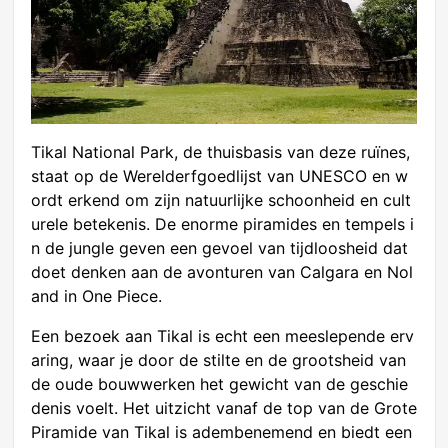
Tikal National Park, de thuisbasis van deze ruïnes,
staat op de Werelderfgoedlijst van UNESCO en w
ordt erkend om zijn natuurlijke schoonheid en cult
urele betekenis. De enorme piramides en tempels i
n de jungle geven een gevoel van tijdloosheid dat
doet denken aan de avonturen van Calgara en Nol
and in One Piece.
Een bezoek aan Tikal is echt een meeslepende erv
aring, waar je door de stilte en de grootsheid van
de oude bouwwerken het gewicht van de geschie
denis voelt. Het uitzicht vanaf de top van de Grote
Piramide van Tikal is adembenemend en biedt een