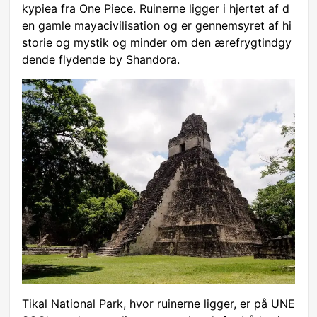
kypiea fra One Piece. Ruinerne ligger i hjertet af d
en gamle mayacivilisation og er gennemsyret af hi
storie og mystik og minder om den ærefrygtindgy
dende flydende by Shandora.
Tikal National Park, hvor ruinerne ligger, er på UNE