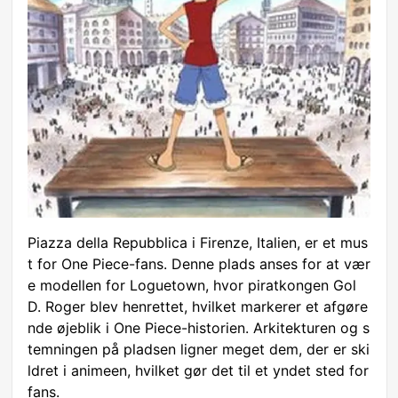
Piazza della Repubblica i Firenze, Italien, er et mus
t for One Piece-fans. Denne plads anses for at vær
e modellen for Loguetown, hvor piratkongen Gol
D. Roger blev henrettet, hvilket markerer et afgøre
nde øjeblik i One Piece-historien. Arkitekturen og s
temningen på pladsen ligner meget dem, der er ski
ldret i animeen, hvilket gør det til et yndet sted for
fans.