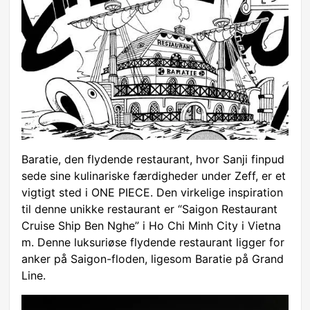
Baratie, den flydende restaurant, hvor Sanji finpud
sede sine kulinariske færdigheder under Zeff, er et
vigtigt sted i ONE PIECE. Den virkelige inspiration
til denne unikke restaurant er “Saigon Restaurant
Cruise Ship Ben Nghe” i Ho Chi Minh City i Vietna
m. Denne luksuriøse flydende restaurant ligger for
anker på Saigon-floden, ligesom Baratie på Grand
Line.