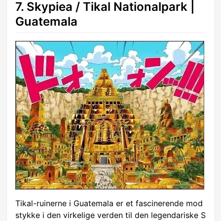
7. Skypiea / Tikal Nationalpark |
Guatemala
Tikal-ruinerne i Guatemala er et fascinerende mod
stykke i den virkelige verden til den legendariske S