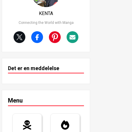
KENTA
Connecting the World with Manga
Det er en meddelelse
Menu