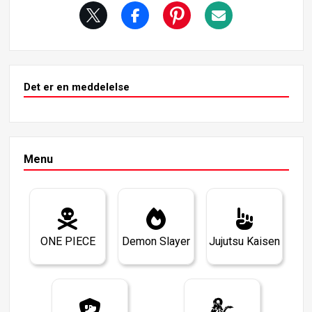
Det er en meddelelse
Menu
ONE PIECE
Demon Slayer
Jujutsu Kaisen