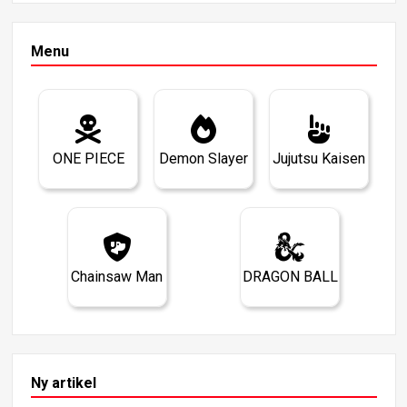
Menu
ONE PIECE
Demon Slayer
Jujutsu Kaisen
Chainsaw Man
DRAGON BALL
Ny artikel