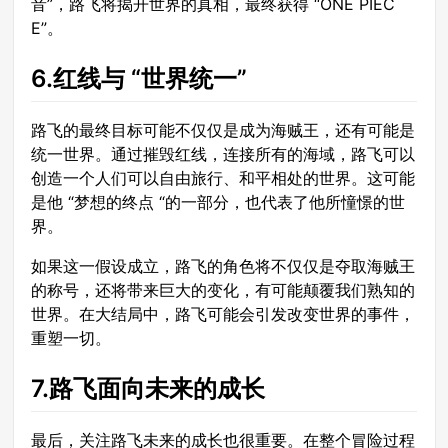
音”，路飞将揭开世界的真相，最终获得 “ONE PIEC
E”。
6.红线与 “世界统一”
路飞的最终目标可能不仅仅是成为海贼王，还有可能是
统一世界。通过摧毁红线，连接所有的海域，路飞可以
创造一个人们可以自由旅行、和平相处的世界。这可能
是他 “梦想的终点 “的一部分，也代表了他所憧憬的世
界。
如果这一假设成立，路飞的角色将不仅仅是夺取海贼王
的称号，还将带来巨大的变化，有可能颠覆我们熟知的
世界。在大结局中，路飞可能会引发改变世界的事件，
重塑一切。
7.路飞面向未来的成长
最后，关注路飞未来的成长也很重要。在整个冒险过程