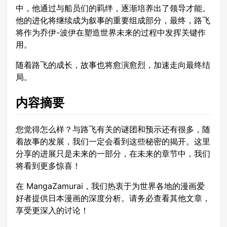
中，他通过与船员们的羁绊，逐渐培养出了领导才能。
他的进化将继续成为叙事的重要组成部分，最终，路飞
将作为乔伊-波伊在塑造世界未来的过程中发挥关键作
用。
随着路飞的成长，故事也将愈演愈烈，加速走向最终结
局。
内容摘要
您觉得怎么样？与路飞有关的谜团和预示还有很多，随
着故事的发展，我们一定会看到这些秘密的揭开。这里
分享的进展只是未来的一部分，在未来的章节中，我们
将看到更多惊喜！
在 MangaZamurai，我们热衷于为世界各地的漫画爱
好者提供日本漫画的深度分析。请务必查看其他文章，
享受更深入的讨论！