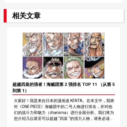
相关文章
超越四皇的强者！海贼团第 2 强排名 TOP 11 （从第 5
到第 1）
大家好！我是来自日本的漫画迷 KENTA。在本文中，我将
对《ONE PIECE》海贼团中的二号人物进行排名，并对他
们的战斗力和魅力（charisma）进行全面分析。我们将为
您介绍几位甚至可以超越 “四皇 “的强力人物，请务必读到
最后，看看谁能脱颖而出！ 在《ONE PIECE》的世界里，