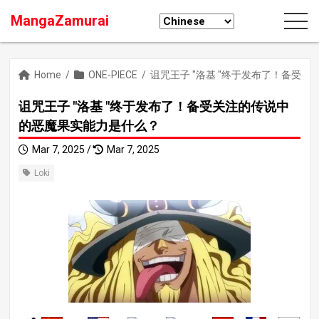
MangaZamurai
Home
/
ONE-PIECE
/
诅咒王子 "洛基 "终于发布了！备受
诅咒王子 "洛基 "终于发布了！备受关注的传说中
的恶魔果实能力是什么？
Mar 7, 2025 /
Mar 7, 2025
Loki