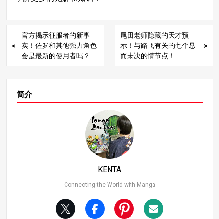
官方揭示征服者的新事
尾田老师隐藏的天才预
实！佐罗和其他强力角色
示！与路飞有关的七个悬
会是最新的使用者吗？
而未决的情节点！
简介
KENTA
Connecting the World with Manga