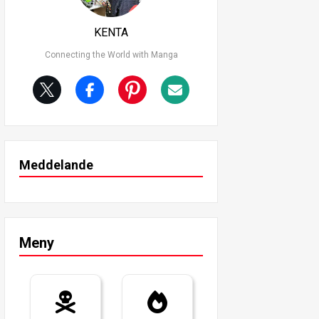
KENTA
Connecting the World with Manga
Meddelande
Meny