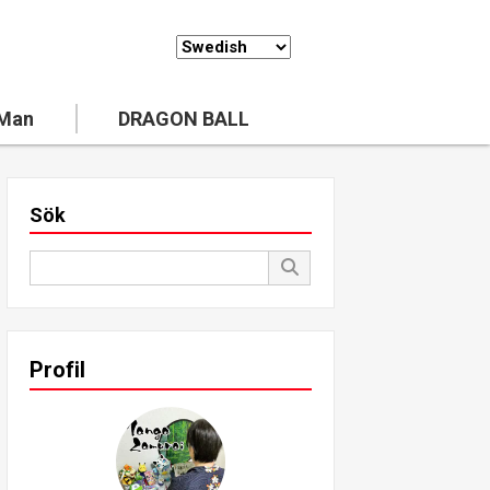
 Man
DRAGON BALL
Sök
Profil