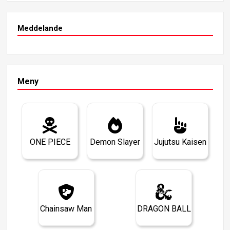
Meddelande
Meny
ONE PIECE
Demon Slayer
Jujutsu Kaisen
Chainsaw Man
DRAGON BALL