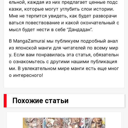
ельной, каждая из них предлагает ценные подс
казки, которые могут углубить слои истории.
Мне не терпится увидеть, как будет разворачи
ваться повествование и какой окончательный с
мысл будет нести в себе “Дандадан”.
В MangaZamurai мы публикуем подробный анал
из японской манги для читателей по всему мир
у. Если вам понравилась эта статья, обязательн
о ознакомьтесь с другими нашими публикация
ми. В увлекательном мире манги есть еще мног
о интересного!
Похожие статьи