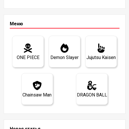
Меню
ONE PIECE
Demon Slayer
Jujutsu Kaisen
Chainsaw Man
DRAGON BALL
Новая статья