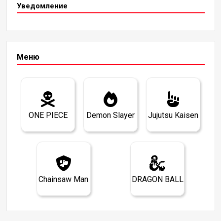
Уведомление
Меню
ONE PIECE
Demon Slayer
Jujutsu Kaisen
Chainsaw Man
DRAGON BALL