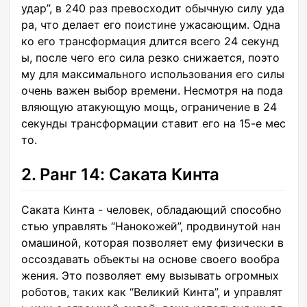
удар”, в 240 раз превосходит обычную силу уда
ра, что делает его поистине ужасающим. Одна
ко его трансформация длится всего 24 секунд
ы, после чего его сила резко снижается, поэто
му для максимального использования его силы
очень важен выбор времени. Несмотря на пода
вляющую атакующую мощь, ограничение в 24
секунды трансформации ставит его на 15-е мес
то.
2. Ранг 14: Саката Кинта
Саката Кинта - человек, обладающий способно
стью управлять “Нанокожей”, продвинутой нан
омашиной, которая позволяет ему физически в
оссоздавать объекты на основе своего вообра
жения. Это позволяет ему вызывать огромных
роботов, таких как “Великий Кинта”, и управлят