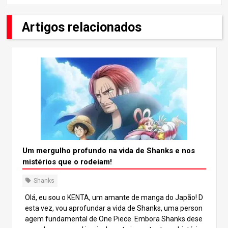
Artigos relacionados
Um mergulho profundo na vida de Shanks e nos
mistérios que o rodeiam!
Shanks
Olá, eu sou o KENTA, um amante de manga do Japão! D
esta vez, vou aprofundar a vida de Shanks, uma person
agem fundamental de One Piece. Embora Shanks dese