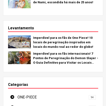
de Nami, escondida há mais de 25 anos!
Levantamento
Imperdível para os fãs de One Piece! 10
locais de peregrinação inspirados em
locais do mundo real ao redor do globo!
Imperdível para os fãs internacionais! 7
Pontos de Peregrinação do Demon Slayer -
O Guia Definitivo para Visitar os Locais
Imperdíveis do Japão
Categorias
ONE-PIECE
94