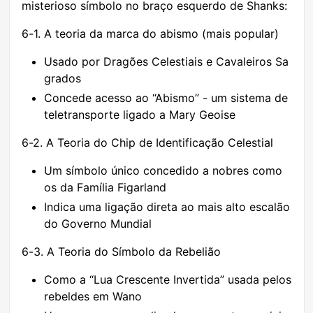
misterioso símbolo no braço esquerdo de Shanks:
6-1. A teoria da marca do abismo (mais popular)
Usado por Dragões Celestiais e Cavaleiros Sa
grados
Concede acesso ao “Abismo” - um sistema de
teletransporte ligado a Mary Geoise
6-2. A Teoria do Chip de Identificação Celestial
Um símbolo único concedido a nobres como
os da Família Figarland
Indica uma ligação direta ao mais alto escalão
do Governo Mundial
6-3. A Teoria do Símbolo da Rebelião
Como a “Lua Crescente Invertida” usada pelos
rebeldes em Wano