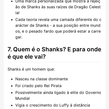
Uma marca personalizada que mostra a rejeiç
ão de Shanks às suas raízes de Dragão Celest
ial
Cada teoria revela uma camada diferente do c
arácter de Shanks - a sua posição entre mund
os, e o pesado fardo que poderá estar a carre
gar.
7. Quem é o Shanks? E para onde
é que ele vai?
Shanks é um homem que:
Nasceu na classe dominante
Foi criado pelo Rei Pirata
Possivelmente ainda ligado à elite do Governo
Mundial
Vigia o crescimento do Luffy à distância