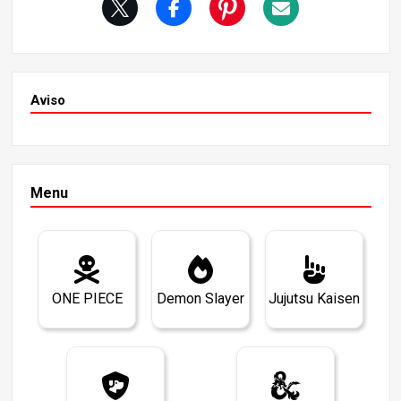
Aviso
Menu
ONE PIECE
Demon Slayer
Jujutsu Kaisen