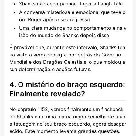
Shanks não acompanhou Roger a Laugh Tale
A conversa misteriosa e emocional que teve c
om Roger após o seu regresso
Uma clara mudança no comportamento e na v
isão do mundo de Shanks depois disso
É provável que, durante este intervalo, Shanks ten
ha visto a verdade negra por detrás do Governo
Mundial e dos Dragões Celestiais, o que moldou a
sua determinação e acções futuras.
4. O mistério do braço esquerdo:
Finalmente revelado?
No capítulo 1152, vemos finalmente um flashback
de Shanks com uma marca negra semelhante a um
a tatuagem no seu braço esquerdo, agora desapar
ecido. Este momento levanta grandes questões.