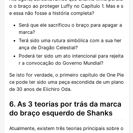
o o braço ao proteger Luffy no Capítulo 1. Mas e s
e essa não fosse a história completa?
Será que ele sacrificou o braço para apagar a
marca?
Terá sido uma rutura simbólica com a sua her
ança de Dragão Celestial?
Poderá ter sido um ato intencional para rejeita
r a convocação do Governo Mundial?
Se isto for verdade, o primeiro capítulo de One Pie
ce pode ter sido uma peça escondida de um plano
de 30 anos de Eiichiro Oda.
6. As 3 teorias por trás da marca
do braço esquerdo de Shanks
Atualmente, existem três teorias principais sobre o