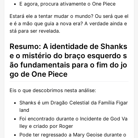
E agora, procura ativamente o One Piece
Estará ele a tentar mudar o mundo? Ou será que el
e é a mão que guia a nova era? A verdade ainda e
stá para ser revelada.
Resumo: A identidade de Shanks
e o mistério do braço esquerdo s
ão fundamentais para o fim do jo
go de One Piece
Eis o que descobrimos nesta análise:
Shanks é um Dragão Celestial da Família Figar
land
Foi encontrado durante o Incidente de God Va
lley e criado por Roger
Pode ter regressado a Mary Geoise durante o