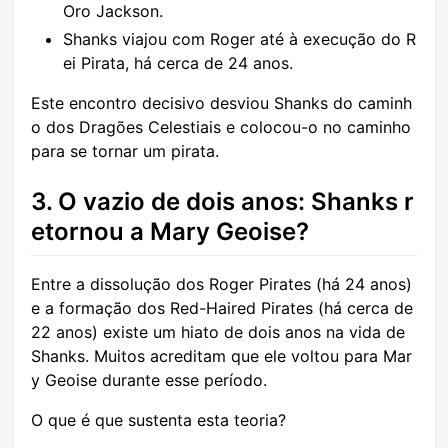
Oro Jackson.
Shanks viajou com Roger até à execução do R
ei Pirata, há cerca de 24 anos.
Este encontro decisivo desviou Shanks do caminh
o dos Dragões Celestiais e colocou-o no caminho
para se tornar um pirata.
3. O vazio de dois anos: Shanks r
etornou a Mary Geoise?
Entre a dissolução dos Roger Pirates (há 24 anos)
e a formação dos Red-Haired Pirates (há cerca de
22 anos) existe um hiato de dois anos na vida de
Shanks. Muitos acreditam que ele voltou para Mar
y Geoise durante esse período.
O que é que sustenta esta teoria?