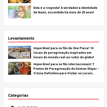
Esta é a resposta! A verdadeira identidade
de Nami, escondida há mais de 25 anos!
Levantamento
Imperdível para os fãs de One Piece! 10
locais de peregrinação inspirados em
locais do mundo real ao redor do globo!
Imperdível para os fãs internacionais! 7
Pontos de Peregrinação do Demon Slayer -
O Guia Definitivo para Visitar os Locais
Imperdíveis do Japão
Categorias