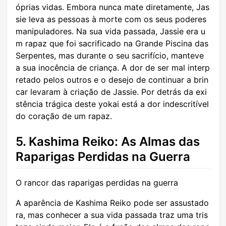
óprias vidas. Embora nunca mate diretamente, Jas
sie leva as pessoas à morte com os seus poderes
manipuladores. Na sua vida passada, Jassie era u
m rapaz que foi sacrificado na Grande Piscina das
Serpentes, mas durante o seu sacrifício, manteve
a sua inocência de criança. A dor de ser mal interp
retado pelos outros e o desejo de continuar a brin
car levaram à criação de Jassie. Por detrás da exi
stência trágica deste yokai está a dor indescritível
do coração de um rapaz.
5. Kashima Reiko: As Almas das
Raparigas Perdidas na Guerra
O rancor das raparigas perdidas na guerra
A aparência de Kashima Reiko pode ser assustado
ra, mas conhecer a sua vida passada traz uma tris