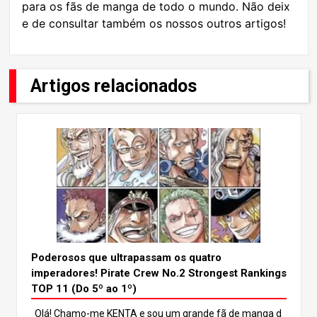
para os fãs de manga de todo o mundo. Não deix
e de consultar também os nossos outros artigos!
Artigos relacionados
Poderosos que ultrapassam os quatro
imperadores! Pirate Crew No.2 Strongest Rankings
TOP 11 (Do 5º ao 1º)
Olá! Chamo-me KENTA e sou um grande fã de manga d