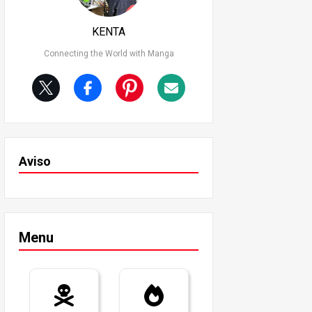
KENTA
Connecting the World with Manga
Aviso
Menu