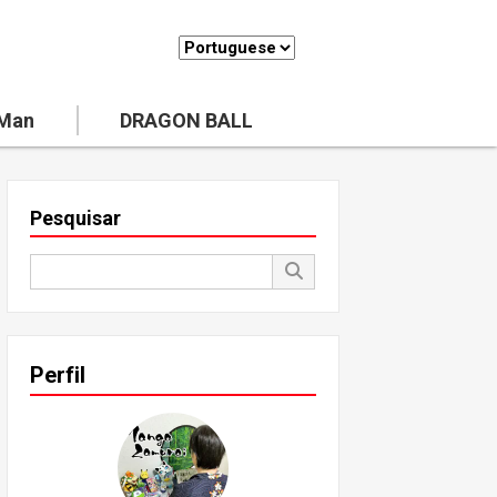
 Man
DRAGON BALL
Pesquisar
Perfil