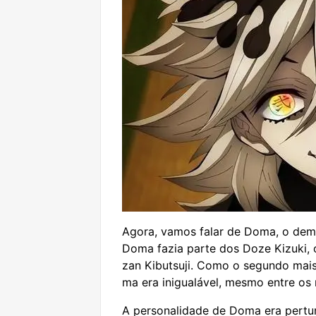
Agora, vamos falar de Doma, o demó
Doma fazia parte dos Doze Kizuki,
zan Kibutsuji. Como o segundo mais
ma era inigualável, mesmo entre os
A personalidade de Doma era pertur