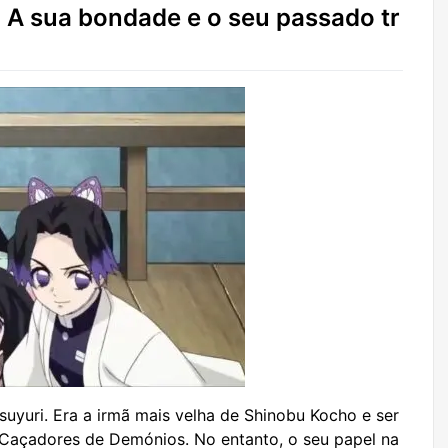
A sua bondade e o seu passado tr
yuri. Era a irmã mais velha de Shinobu Kocho e ser
 Caçadores de Demónios. No entanto, o seu papel na