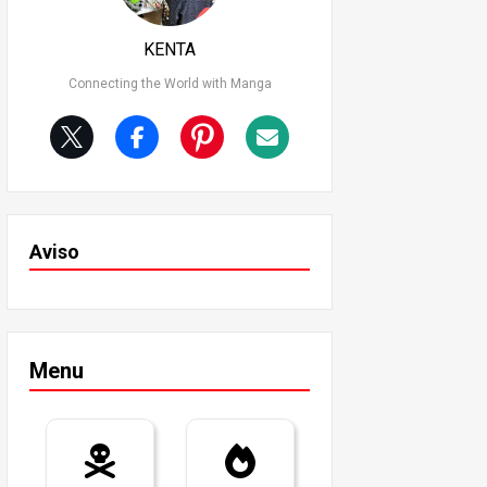
KENTA
Connecting the World with Manga
Aviso
Menu