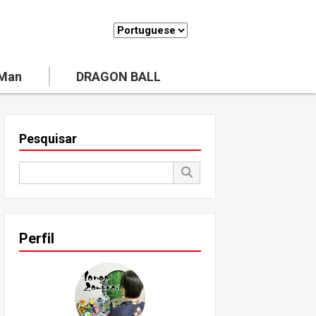
 Man
DRAGON BALL
Pesquisar
Perfil