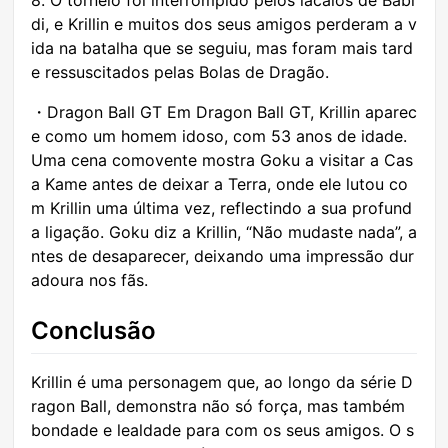
di, e Krillin e muitos dos seus amigos perderam a v
ida na batalha que se seguiu, mas foram mais tard
e ressuscitados pelas Bolas de Dragão.
・Dragon Ball GT Em Dragon Ball GT, Krillin aparec
e como um homem idoso, com 53 anos de idade.
Uma cena comovente mostra Goku a visitar a Cas
a Kame antes de deixar a Terra, onde ele lutou co
m Krillin uma última vez, reflectindo a sua profund
a ligação. Goku diz a Krillin, “Não mudaste nada”, a
ntes de desaparecer, deixando uma impressão dur
adoura nos fãs.
Conclusão
Krillin é uma personagem que, ao longo da série D
ragon Ball, demonstra não só força, mas também
bondade e lealdade para com os seus amigos. O s