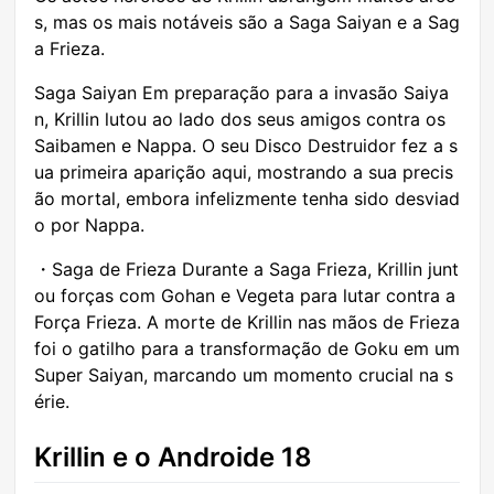
s, mas os mais notáveis são a Saga Saiyan e a Sag
a Frieza.
Saga Saiyan Em preparação para a invasão Saiya
n, Krillin lutou ao lado dos seus amigos contra os
Saibamen e Nappa. O seu Disco Destruidor fez a s
ua primeira aparição aqui, mostrando a sua precis
ão mortal, embora infelizmente tenha sido desviad
o por Nappa.
・Saga de Frieza Durante a Saga Frieza, Krillin junt
ou forças com Gohan e Vegeta para lutar contra a
Força Frieza. A morte de Krillin nas mãos de Frieza
foi o gatilho para a transformação de Goku em um
Super Saiyan, marcando um momento crucial na s
érie.
Krillin e o Androide 18