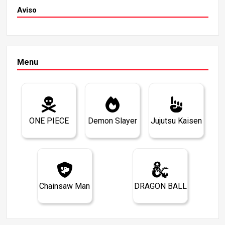
Aviso
Menu
ONE PIECE
Demon Slayer
Jujutsu Kaisen
Chainsaw Man
DRAGON BALL