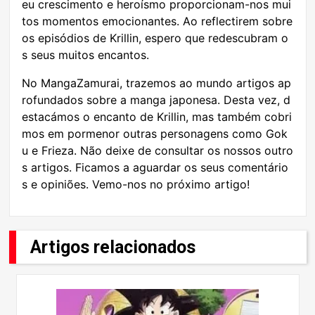
eu crescimento e heroísmo proporcionam-nos mui
tos momentos emocionantes. Ao reflectirem sobre
os episódios de Krillin, espero que redescubram o
s seus muitos encantos.
No MangaZamurai, trazemos ao mundo artigos ap
rofundados sobre a manga japonesa. Desta vez, d
estacámos o encanto de Krillin, mas também cobri
mos em pormenor outras personagens como Gok
u e Frieza. Não deixe de consultar os nossos outro
s artigos. Ficamos a aguardar os seus comentário
s e opiniões. Vemo-nos no próximo artigo!
Artigos relacionados