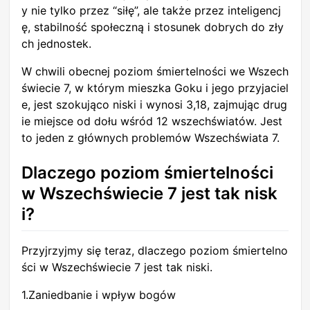
y nie tylko przez “siłę”, ale także przez inteligencj
ę, stabilność społeczną i stosunek dobrych do zły
ch jednostek.
W chwili obecnej poziom śmiertelności we Wszech
świecie 7, w którym mieszka Goku i jego przyjaciel
e, jest szokująco niski i wynosi 3,18, zajmując drug
ie miejsce od dołu wśród 12 wszechświatów. Jest
to jeden z głównych problemów Wszechświata 7.
Dlaczego poziom śmiertelności
w Wszechświecie 7 jest tak nisk
i?
Przyjrzyjmy się teraz, dlaczego poziom śmiertelno
ści w Wszechświecie 7 jest tak niski.
1.Zaniedbanie i wpływ bogów