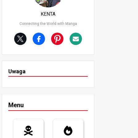
KENTA
Connecting the World with Manga
Uwaga
Menu