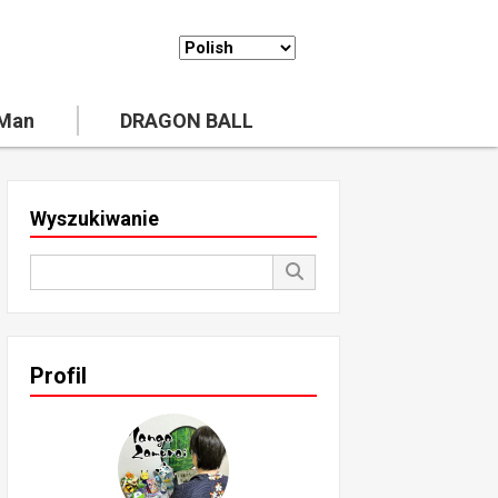
 Man
DRAGON BALL
Wyszukiwanie
Profil