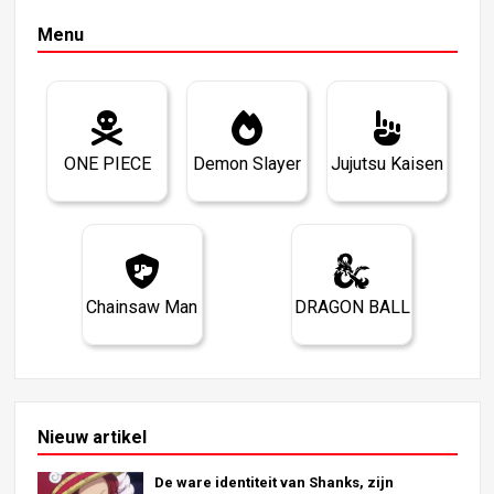
Menu
ONE PIECE
Demon Slayer
Jujutsu Kaisen
Chainsaw Man
DRAGON BALL
Nieuw artikel
De ware identiteit van Shanks, zijn