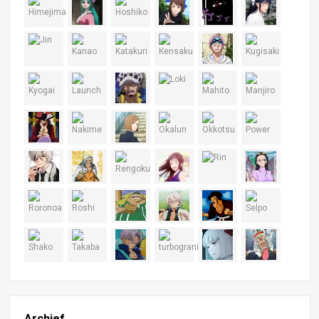
Archief