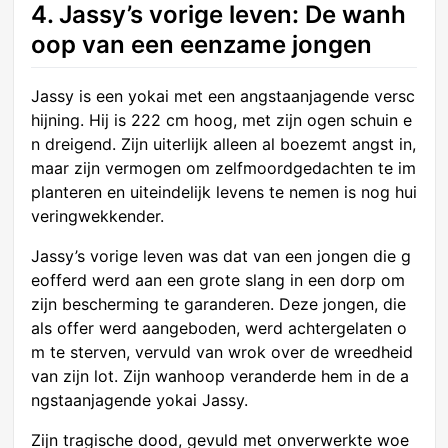
4. Jassy’s vorige leven: De wanh
oop van een eenzame jongen
Jassy is een yokai met een angstaanjagende versc
hijning. Hij is 222 cm hoog, met zijn ogen schuin e
n dreigend. Zijn uiterlijk alleen al boezemt angst in,
maar zijn vermogen om zelfmoordgedachten te im
planteren en uiteindelijk levens te nemen is nog hui
veringwekkender.
Jassy’s vorige leven was dat van een jongen die g
eofferd werd aan een grote slang in een dorp om
zijn bescherming te garanderen. Deze jongen, die
als offer werd aangeboden, werd achtergelaten o
m te sterven, vervuld van wrok over de wreedheid
van zijn lot. Zijn wanhoop veranderde hem in de a
ngstaanjagende yokai Jassy.
Zijn tragische dood, gevuld met onverwerkte woe