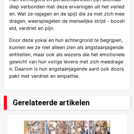
diep verbonden met deze ervaringen uit het verled
en. Wat ze najagen en de spijt die ze met zich mee
dragen, weerspiegelen de menselijke strijd - boosh
eid, verdriet en pijn.
Door deze yokai en hun achtergrond te begrijpen,
kunnen we ze niet alleen zien als angstaanjagende
entiteiten, maar ook als wezens die het emotionele
gewicht van hun vorige levens met zich meedrage
n. Daarom is hun angstaanjagende aard ook doors
pekt met verdriet en empathie.
Gerelateerde artikelen