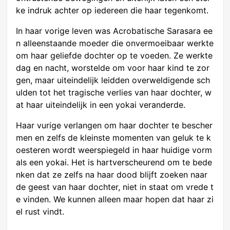
ke indruk achter op iedereen die haar tegenkomt.
In haar vorige leven was Acrobatische Sarasara ee
n alleenstaande moeder die onvermoeibaar werkte
om haar geliefde dochter op te voeden. Ze werkte
dag en nacht, worstelde om voor haar kind te zor
gen, maar uiteindelijk leidden overweldigende sch
ulden tot het tragische verlies van haar dochter, w
at haar uiteindelijk in een yokai veranderde.
Haar vurige verlangen om haar dochter te bescher
men en zelfs de kleinste momenten van geluk te k
oesteren wordt weerspiegeld in haar huidige vorm
als een yokai. Het is hartverscheurend om te bede
nken dat ze zelfs na haar dood blijft zoeken naar
de geest van haar dochter, niet in staat om vrede t
e vinden. We kunnen alleen maar hopen dat haar zi
el rust vindt.