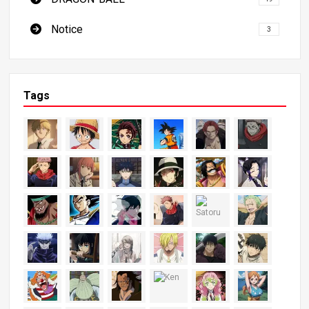
Notice
3
Tags