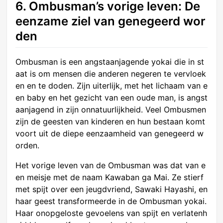
6. Ombusman’s vorige leven: De
eenzame ziel van genegeerd wor
den
Ombusman is een angstaanjagende yokai die in st
aat is om mensen die anderen negeren te vervloek
en en te doden. Zijn uiterlijk, met het lichaam van e
en baby en het gezicht van een oude man, is angst
aanjagend in zijn onnatuurlijkheid. Veel Ombusmen
zijn de geesten van kinderen en hun bestaan komt
voort uit de diepe eenzaamheid van genegeerd w
orden.
Het vorige leven van de Ombusman was dat van e
en meisje met de naam Kawaban ga Mai. Ze stierf
met spijt over een jeugdvriend, Sawaki Hayashi, en
haar geest transformeerde in de Ombusman yokai.
Haar onopgeloste gevoelens van spijt en verlatenh