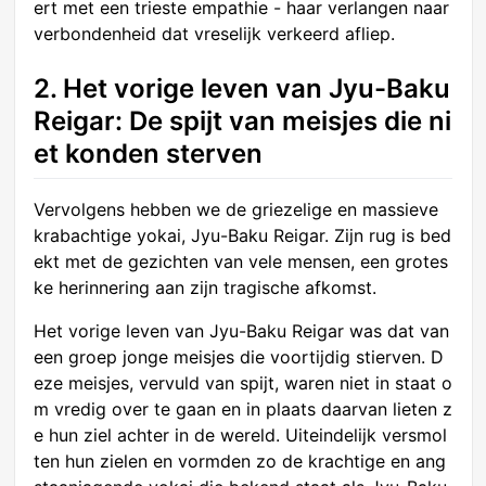
ert met een trieste empathie - haar verlangen naar
verbondenheid dat vreselijk verkeerd afliep.
2. Het vorige leven van Jyu-Baku
Reigar: De spijt van meisjes die ni
et konden sterven
Vervolgens hebben we de griezelige en massieve
krabachtige yokai, Jyu-Baku Reigar. Zijn rug is bed
ekt met de gezichten van vele mensen, een grotes
ke herinnering aan zijn tragische afkomst.
Het vorige leven van Jyu-Baku Reigar was dat van
een groep jonge meisjes die voortijdig stierven. D
eze meisjes, vervuld van spijt, waren niet in staat o
m vredig over te gaan en in plaats daarvan lieten z
e hun ziel achter in de wereld. Uiteindelijk versmol
ten hun zielen en vormden zo de krachtige en ang