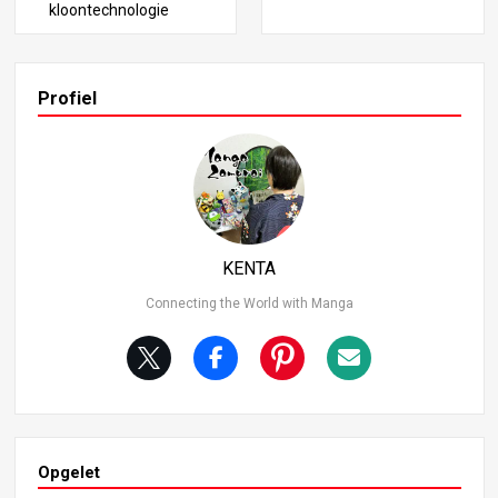
kloontechnologie
Profiel
KENTA
Connecting the World with Manga
Opgelet