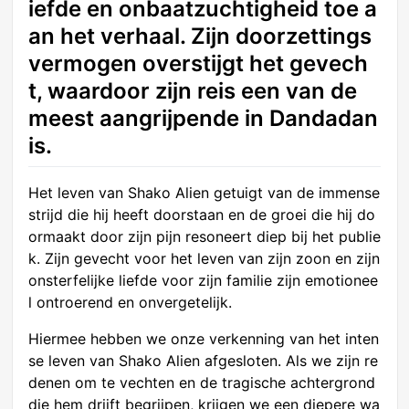
iefde en onbaatzuchtigheid toe a
an het verhaal. Zijn doorzettings
vermogen overstijgt het gevech
t, waardoor zijn reis een van de
meest aangrijpende in Dandadan
is.
Het leven van Shako Alien getuigt van de immense
strijd die hij heeft doorstaan en de groei die hij do
ormaakt door zijn pijn resoneert diep bij het publie
k. Zijn gevecht voor het leven van zijn zoon en zijn
onsterfelijke liefde voor zijn familie zijn emotionee
l ontroerend en onvergetelijk.
Hiermee hebben we onze verkenning van het inten
se leven van Shako Alien afgesloten. Als we zijn re
denen om te vechten en de tragische achtergrond
die hem drijft begrijpen, krijgen we een diepere wa