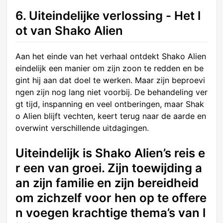
6. Uiteindelijke verlossing - Het l
ot van Shako Alien
Aan het einde van het verhaal ontdekt Shako Alien
eindelijk een manier om zijn zoon te redden en be
gint hij aan dat doel te werken. Maar zijn beproevi
ngen zijn nog lang niet voorbij. De behandeling ver
gt tijd, inspanning en veel ontberingen, maar Shak
o Alien blijft vechten, keert terug naar de aarde en
overwint verschillende uitdagingen.
Uiteindelijk is Shako Alien’s reis e
r een van groei. Zijn toewijding a
an zijn familie en zijn bereidheid
om zichzelf voor hen op te offere
n voegen krachtige thema’s van l