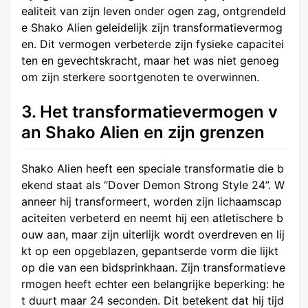
ealiteit van zijn leven onder ogen zag, ontgrendeld
e Shako Alien geleidelijk zijn transformatievermog
en. Dit vermogen verbeterde zijn fysieke capacitei
ten en gevechtskracht, maar het was niet genoeg
om zijn sterkere soortgenoten te overwinnen.
3. Het transformatievermogen v
an Shako Alien en zijn grenzen
Shako Alien heeft een speciale transformatie die b
ekend staat als “Dover Demon Strong Style 24”. W
anneer hij transformeert, worden zijn lichaamscap
aciteiten verbeterd en neemt hij een atletischere b
ouw aan, maar zijn uiterlijk wordt overdreven en lij
kt op een opgeblazen, gepantserde vorm die lijkt
op die van een bidsprinkhaan. Zijn transformatieve
rmogen heeft echter een belangrijke beperking: he
t duurt maar 24 seconden. Dit betekent dat hij tijd