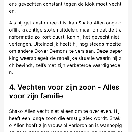
ens gevechten constant tegen de klok moet vecht
en.
Als hij getransformeerd is, kan Shako Alien ongelo
oflijk krachtige stoten uitdelen, maar omdat de tra
nsformatie zo kort duurt, kan hij het gevecht niet
verlengen. Uiteindelijk heeft hij nog steeds moeite
om andere Dover Demons te verslaan. Deze beper
king weerspiegelt de moeilijke situatie waarin hij zi
ch bevindt, zelfs met zijn verbeterde vaardighede
n.
4. Vechten voor zijn zoon - Alles
voor zijn familie
Shako Alien vecht niet alleen om te overleven. Hij
heeft een jonge zoon die ernstig ziek wordt. Shak
o Alien heeft zijn vrouw al verloren en is wanhopig