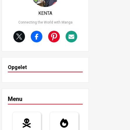
KENTA
Connecting the World with Manga
Opgelet
Menu