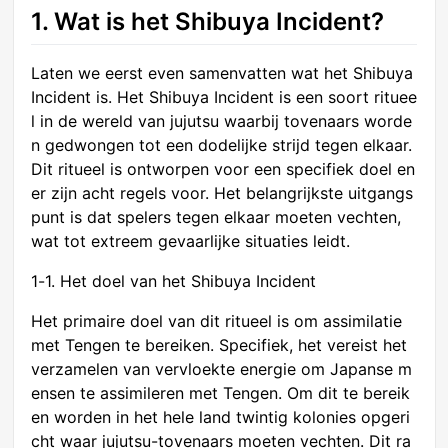
1. Wat is het Shibuya Incident?
Laten we eerst even samenvatten wat het Shibuya
Incident is. Het Shibuya Incident is een soort rituee
l in de wereld van jujutsu waarbij tovenaars worde
n gedwongen tot een dodelijke strijd tegen elkaar.
Dit ritueel is ontworpen voor een specifiek doel en
er zijn acht regels voor. Het belangrijkste uitgangs
punt is dat spelers tegen elkaar moeten vechten,
wat tot extreem gevaarlijke situaties leidt.
1-1. Het doel van het Shibuya Incident
Het primaire doel van dit ritueel is om assimilatie
met Tengen te bereiken. Specifiek, het vereist het
verzamelen van vervloekte energie om Japanse m
ensen te assimileren met Tengen. Om dit te bereik
en worden in het hele land twintig kolonies opgeri
cht waar jujutsu-tovenaars moeten vechten. Dit ra