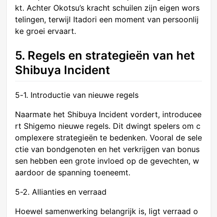
kt. Achter Okotsu’s kracht schuilen zijn eigen wors
telingen, terwijl Itadori een moment van persoonlij
ke groei ervaart.
5. Regels en strategieën van het
Shibuya Incident
5-1. Introductie van nieuwe regels
Naarmate het Shibuya Incident vordert, introducee
rt Shigemo nieuwe regels. Dit dwingt spelers om c
omplexere strategieën te bedenken. Vooral de sele
ctie van bondgenoten en het verkrijgen van bonus
sen hebben een grote invloed op de gevechten, w
aardoor de spanning toeneemt.
5-2. Allianties en verraad
Hoewel samenwerking belangrijk is, ligt verraad o