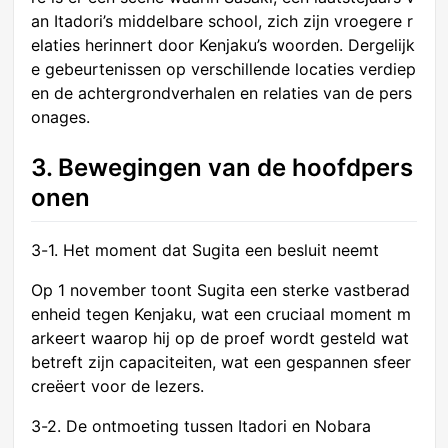
an Itadori’s middelbare school, zich zijn vroegere r
elaties herinnert door Kenjaku’s woorden. Dergelijk
e gebeurtenissen op verschillende locaties verdiep
en de achtergrondverhalen en relaties van de pers
onages.
3. Bewegingen van de hoofdpers
onen
3-1. Het moment dat Sugita een besluit neemt
Op 1 november toont Sugita een sterke vastberad
enheid tegen Kenjaku, wat een cruciaal moment m
arkeert waarop hij op de proef wordt gesteld wat
betreft zijn capaciteiten, wat een gespannen sfeer
creëert voor de lezers.
3-2. De ontmoeting tussen Itadori en Nobara