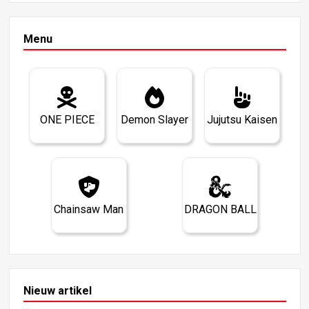
Menu
ONE PIECE
Demon Slayer
Jujutsu Kaisen
Chainsaw Man
DRAGON BALL
Nieuw artikel