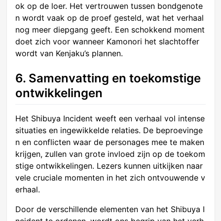
ok op de loer. Het vertrouwen tussen bondgenote
n wordt vaak op de proef gesteld, wat het verhaal
nog meer diepgang geeft. Een schokkend moment
doet zich voor wanneer Kamonori het slachtoffer
wordt van Kenjaku’s plannen.
6. Samenvatting en toekomstige
ontwikkelingen
Het Shibuya Incident weeft een verhaal vol intense
situaties en ingewikkelde relaties. De beproevinge
n en conflicten waar de personages mee te maken
krijgen, zullen van grote invloed zijn op de toekom
stige ontwikkelingen. Lezers kunnen uitkijken naar
vele cruciale momenten in het zich ontvouwende v
erhaal.
Door de verschillende elementen van het Shibuya I