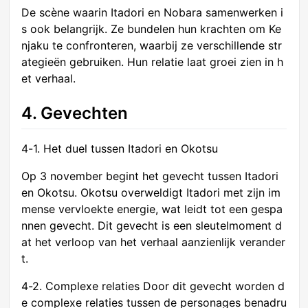
De scène waarin Itadori en Nobara samenwerken i
s ook belangrijk. Ze bundelen hun krachten om Ke
njaku te confronteren, waarbij ze verschillende str
ategieën gebruiken. Hun relatie laat groei zien in h
et verhaal.
4. Gevechten
4-1. Het duel tussen Itadori en Okotsu
Op 3 november begint het gevecht tussen Itadori
en Okotsu. Okotsu overweldigt Itadori met zijn im
mense vervloekte energie, wat leidt tot een gespa
nnen gevecht. Dit gevecht is een sleutelmoment d
at het verloop van het verhaal aanzienlijk verander
t.
4-2. Complexe relaties Door dit gevecht worden d
e complexe relaties tussen de personages benadru