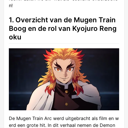
n!
1. Overzicht van de Mugen Train
Boog en de rol van Kyojuro Reng
oku
De Mugen Train Arc werd uitgebracht als film en w
erd een grote hit. In dit verhaal nemen de Demon