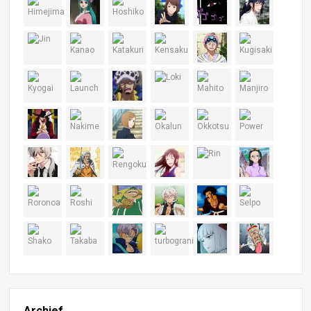
Archief