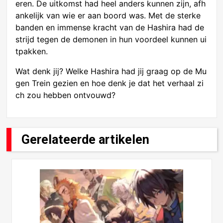
eren. De uitkomst had heel anders kunnen zijn, afh
ankelijk van wie er aan boord was. Met de sterke
banden en immense kracht van de Hashira had de
strijd tegen de demonen in hun voordeel kunnen ui
tpakken.
Wat denk jij? Welke Hashira had jij graag op de Mu
gen Trein gezien en hoe denk je dat het verhaal zi
ch zou hebben ontvouwd?
Gerelateerde artikelen