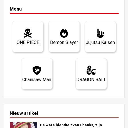
Menu
ONE PIECE
Demon Slayer
Jujutsu Kaisen
Chainsaw Man
DRAGON BALL
Nieuw artikel
De ware identiteit van Shanks, zijn