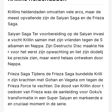
Krillins heldendaden omvatten vele arcs, maar de
meest opvallende zijn de Saiyan Saga en de Frieza
Saga.
Saiyan Saga Ter voorbereiding op de Saiyan invasi
e vocht Krillin samen met zijn vrienden tegen de S
aibamen en Nappa. Zijn Destructo Disc maakte hie
r voor het eerst zijn opwachting en liet zijn dodelij
ke precisie zien, maar werd helaas ontweken door
Nappa.
Frieza Saga Tijdens de Frieza Saga bundelde Krilli
n zijn krachten met Gohan en Vegeta om tegen de
Frieza Force te vechten. De dood van Krillin door t
oedoen van Frieza was de aanleiding voor Goku’s
transformatie in een Super Saiyan en markeerde e
en cruciaal moment in de serie.