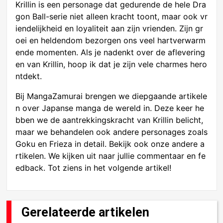
Krillin is een personage dat gedurende de hele Dra
gon Ball-serie niet alleen kracht toont, maar ook vr
iendelijkheid en loyaliteit aan zijn vrienden. Zijn gr
oei en heldendom bezorgen ons veel hartverwarm
ende momenten. Als je nadenkt over de aflevering
en van Krillin, hoop ik dat je zijn vele charmes hero
ntdekt.
Bij MangaZamurai brengen we diepgaande artikele
n over Japanse manga de wereld in. Deze keer he
bben we de aantrekkingskracht van Krillin belicht,
maar we behandelen ook andere personages zoals
Goku en Frieza in detail. Bekijk ook onze andere a
rtikelen. We kijken uit naar jullie commentaar en fe
edback. Tot ziens in het volgende artikel!
Gerelateerde artikelen