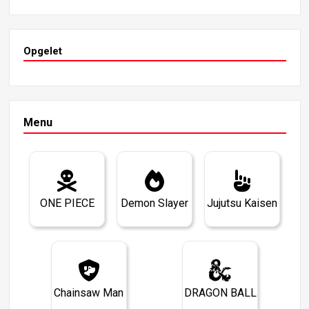
Opgelet
Menu
ONE PIECE
Demon Slayer
Jujutsu Kaisen
Chainsaw Man
DRAGON BALL