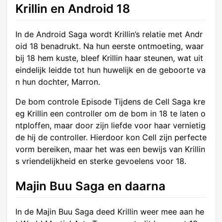
Krillin en Android 18
In de Android Saga wordt Krillin’s relatie met Andr
oid 18 benadrukt. Na hun eerste ontmoeting, waar
bij 18 hem kuste, bleef Krillin haar steunen, wat uit
eindelijk leidde tot hun huwelijk en de geboorte va
n hun dochter, Marron.
De bom controle Episode Tijdens de Cell Saga kre
eg Krillin een controller om de bom in 18 te laten o
ntploffen, maar door zijn liefde voor haar vernietig
de hij de controller. Hierdoor kon Cell zijn perfecte
vorm bereiken, maar het was een bewijs van Krillin
s vriendelijkheid en sterke gevoelens voor 18.
Majin Buu Saga en daarna
In de Majin Buu Saga deed Krillin weer mee aan he