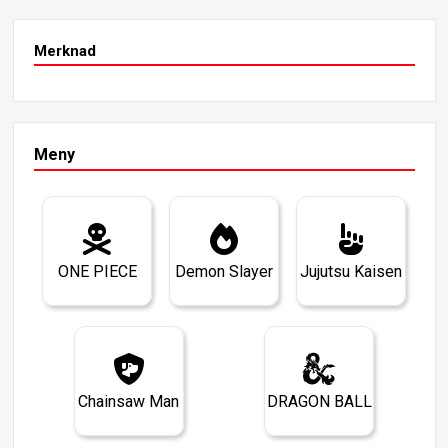
Merknad
Meny
ONE PIECE
Demon Slayer
Jujutsu Kaisen
Chainsaw Man
DRAGON BALL