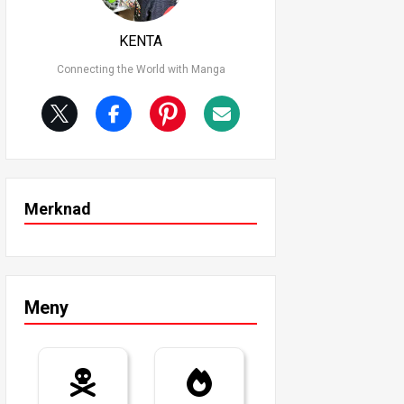
KENTA
Connecting the World with Manga
Merknad
Meny