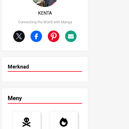
KENTA
Connecting the World with Manga
Merknad
Meny