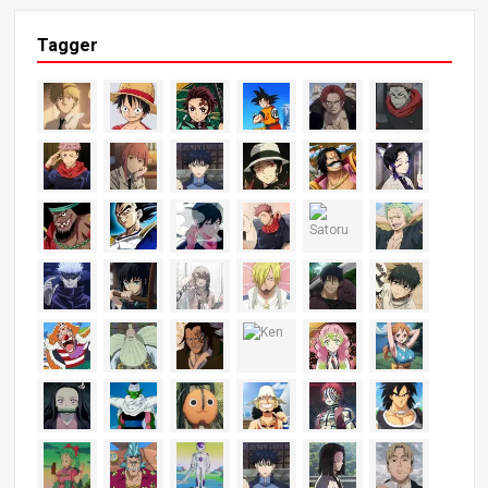
Tagger