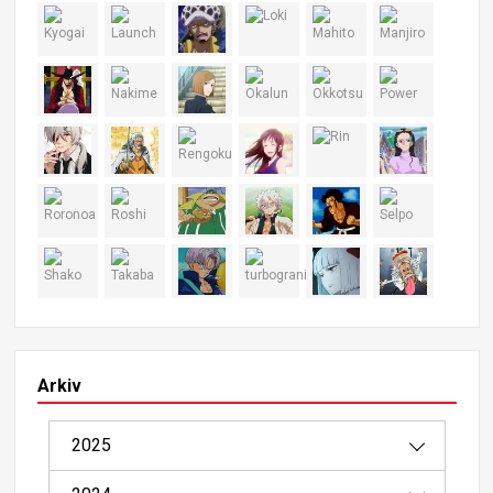
Arkiv
2025