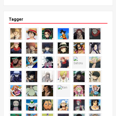
Tagger