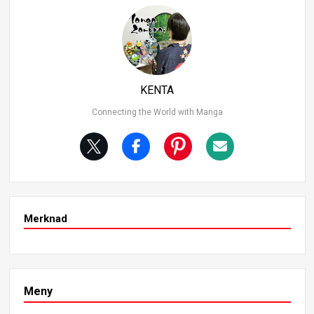
KENTA
Connecting the World with Manga
Merknad
Meny