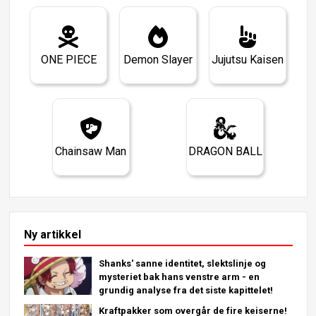
ONE PIECE
Demon Slayer
Jujutsu Kaisen
Chainsaw Man
DRAGON BALL
Ny artikkel
Shanks' sanne identitet, slektslinje og
mysteriet bak hans venstre arm - en
grundig analyse fra det siste kapittelet!
Kraftpakker som overgår de fire keiserne!