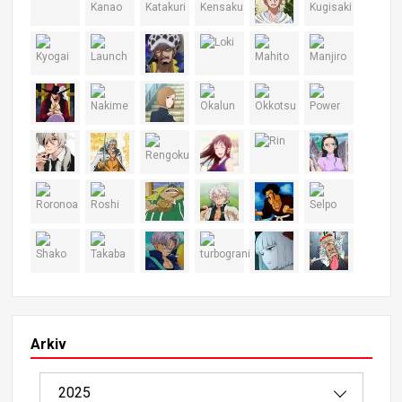
Arkiv
2025