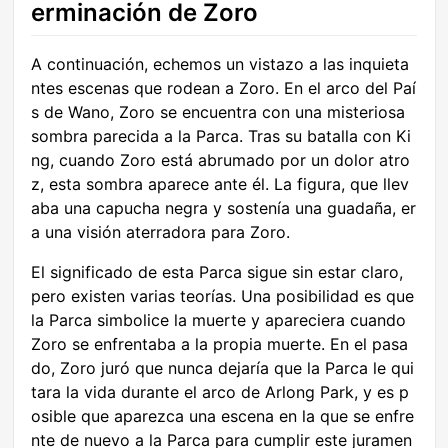
erminación de Zoro
A continuación, echemos un vistazo a las inquieta
ntes escenas que rodean a Zoro. En el arco del Paí
s de Wano, Zoro se encuentra con una misteriosa
sombra parecida a la Parca. Tras su batalla con Ki
ng, cuando Zoro está abrumado por un dolor atro
z, esta sombra aparece ante él. La figura, que llev
aba una capucha negra y sostenía una guadaña, er
a una visión aterradora para Zoro.
El significado de esta Parca sigue sin estar claro,
pero existen varias teorías. Una posibilidad es que
la Parca simbolice la muerte y apareciera cuando
Zoro se enfrentaba a la propia muerte. En el pasa
do, Zoro juró que nunca dejaría que la Parca le qui
tara la vida durante el arco de Arlong Park, y es p
osible que aparezca una escena en la que se enfre
nte de nuevo a la Parca para cumplir este juramen