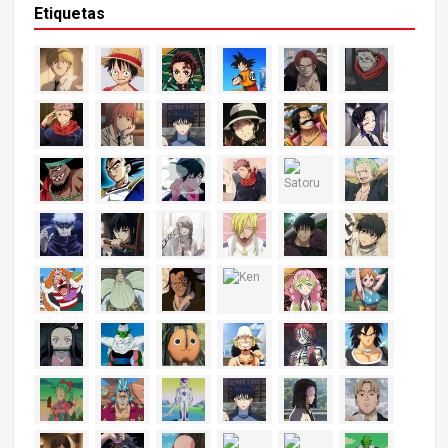
Etiquetas