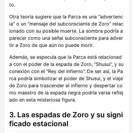
to.
Otra teoría sugiere que la Parca es una “advertenc
ia” o un “mensaje del subconsciente de Zoro” relac
ionado con su posible muerte. La sombra podría a
parecer como una señal subconsciente para adver
tir a Zoro de que aún no puede morir.
Además, se especula que la Parca está relacionad
a con el poder de la espada de Zoro, “Shusui”, y su
conexión con el “Rey del Infierno”. De ser así, la Pa
rca podría simbolizar el poder de Shusui, y el viaje
de Zoro para trascender el infierno y despertar co
mo maestro de la espada negra podría verse reflej
ado en esta misteriosa figura.
3. Las espadas de Zoro y su signi
ficado estacional