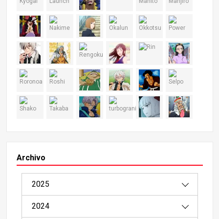
Archivo
2025
2024
08/2025（1）