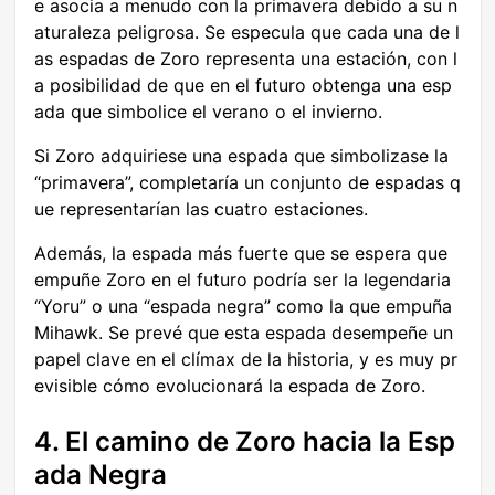
e asocia a menudo con la primavera debido a su n
aturaleza peligrosa. Se especula que cada una de l
as espadas de Zoro representa una estación, con l
a posibilidad de que en el futuro obtenga una esp
ada que simbolice el verano o el invierno.
Si Zoro adquiriese una espada que simbolizase la
“primavera”, completaría un conjunto de espadas q
ue representarían las cuatro estaciones.
Además, la espada más fuerte que se espera que
empuñe Zoro en el futuro podría ser la legendaria
“Yoru” o una “espada negra” como la que empuña
Mihawk. Se prevé que esta espada desempeñe un
papel clave en el clímax de la historia, y es muy pr
evisible cómo evolucionará la espada de Zoro.
4. El camino de Zoro hacia la Esp
ada Negra