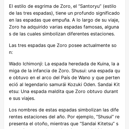
El estilo de esgrima de Zoro, el “Santoryu” (estilo
de las tres espadas), tiene un profundo significado
en las espadas que empuña. A lo largo de su viaje,
Zoro ha adquirido varias espadas famosas, alguna
s de las cuales simbolizan diferentes estaciones.
Las tres espadas que Zoro posee actualmente so
n:
Wado Ichimonji: La espada heredada de Kuina, la a
miga de la infancia de Zoro. Shusui: una espada qu
e obtuvo en el arco del País de Wano y que perten
eció al legendario samurái Kozuki Oden. Sandai Kit
etsu: Una espada maldita que Zoro obtuvo durant
e sus viajes.
Los nombres de estas espadas simbolizan las dife
rentes estaciones del año. Por ejemplo, “Shusui” re
presenta el otoño, mientras que “Sandai Kitetsu” s