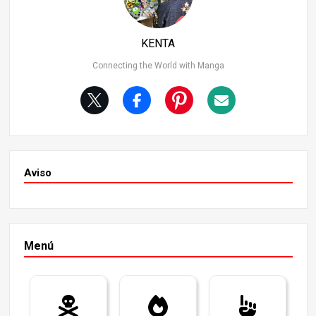
KENTA
Connecting the World with Manga
Aviso
Menú