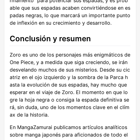
rmamento” para potenciar sus espadas, y es prob
able que sus espadas acaben convirtiéndose en es
padas negras, lo que marcará un importante punto
de inflexión en su crecimiento y desarrollo.
Conclusión y resumen
Zoro es uno de los personajes más enigmáticos de
One Piece, y a medida que siga creciendo, se irán
desvelando muchos de sus misterios. Desde su cic
atriz en el ojo izquierdo y la sombra de la Parca h
asta la evolución de sus espadas, hay mucho que
esperar en el viaje de Zoro. El momento en que lo
gre la hoja negra o consiga la espada definitiva se
rá, sin duda, uno de los momentos clave en el clím
ax de la historia.
En MangaZamurai publicamos artículos analíticos
sobre manga japonés para aficionados de todo el