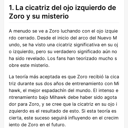
1. La cicatriz del ojo izquierdo de
Zoro y su misterio
A menudo se ve a Zoro luchando con el ojo izquie
rdo cerrado. Desde el inicio del arco del Nuevo M
undo, se ha visto una cicatriz significativa en su oj
o izquierdo, pero su verdadero significado aún no
ha sido revelado. Los fans han teorizado mucho s
obre este misterio.
La teoría más aceptada es que Zoro recibió la cica
triz durante sus dos años de entrenamiento con Mi
hawk, el mejor espadachín del mundo. El intenso e
ntrenamiento bajo Mihawk debe haber sido agota
dor para Zoro, y se cree que la cicatriz en su ojo i
zquierdo es el resultado de esto. Si esta teoría es
cierta, este suceso seguirá influyendo en el crecim
iento de Zoro en el futuro.