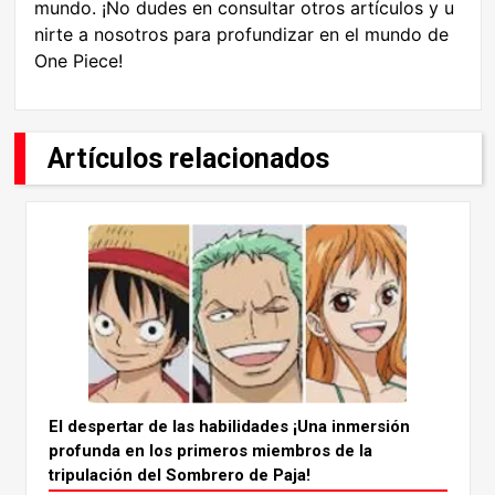
mundo. ¡No dudes en consultar otros artículos y u
nirte a nosotros para profundizar en el mundo de
One Piece!
Artículos relacionados
El despertar de las habilidades ¡Una inmersión
profunda en los primeros miembros de la
tripulación del Sombrero de Paja!