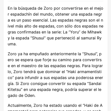
En la búsqueda de Zoro por convertirse en el mejo
r espadachín del mundo, obtener una espada negr
a es un paso esencial. Las espadas negras son el n
ivel más alto de espadas, con sólo dos espadas ne
gras confirmadas en la serie: La “Yoru” de Mihawk
y la espada “Shusui” que perteneció al samurai Ry
uma.
Zoro ya ha empuñado anteriormente la “Shusui”, p
ero se espera que forje su camino para convertirs
e en el maestro de las espadas negras. Para lograr
lo, Zoro tendrá que dominar el “Haki armamentísti
co” para infundir a sus espadas una poderosa ener
gía. Si Zoro consigue convertir su espada “Sandai
Kitetsu” en una espada negra, podría superar el le
gado de Oden.
Actualmente, Zoro ha estado usando el “Haki de A