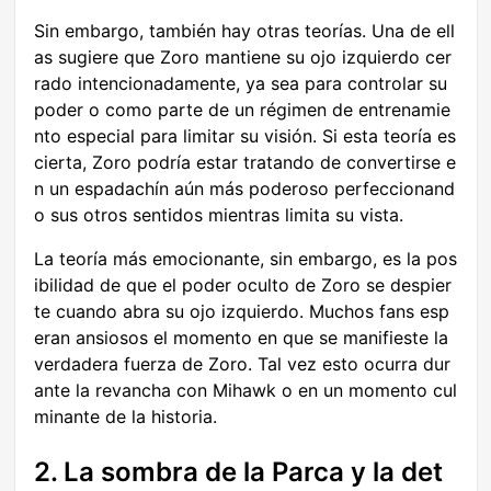
Sin embargo, también hay otras teorías. Una de ell
as sugiere que Zoro mantiene su ojo izquierdo cer
rado intencionadamente, ya sea para controlar su
poder o como parte de un régimen de entrenamie
nto especial para limitar su visión. Si esta teoría es
cierta, Zoro podría estar tratando de convertirse e
n un espadachín aún más poderoso perfeccionand
o sus otros sentidos mientras limita su vista.
La teoría más emocionante, sin embargo, es la pos
ibilidad de que el poder oculto de Zoro se despier
te cuando abra su ojo izquierdo. Muchos fans esp
eran ansiosos el momento en que se manifieste la
verdadera fuerza de Zoro. Tal vez esto ocurra dur
ante la revancha con Mihawk o en un momento cul
minante de la historia.
2. La sombra de la Parca y la det