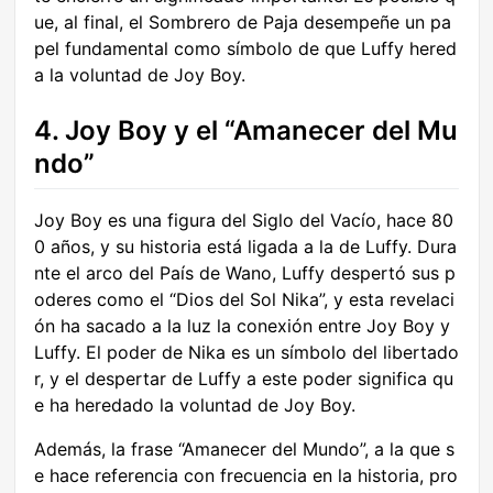
ue, al final, el Sombrero de Paja desempeñe un pa
pel fundamental como símbolo de que Luffy hered
a la voluntad de Joy Boy.
4. Joy Boy y el “Amanecer del Mu
ndo”
Joy Boy es una figura del Siglo del Vacío, hace 80
0 años, y su historia está ligada a la de Luffy. Dura
nte el arco del País de Wano, Luffy despertó sus p
oderes como el “Dios del Sol Nika”, y esta revelaci
ón ha sacado a la luz la conexión entre Joy Boy y
Luffy. El poder de Nika es un símbolo del libertado
r, y el despertar de Luffy a este poder significa qu
e ha heredado la voluntad de Joy Boy.
Además, la frase “Amanecer del Mundo”, a la que s
e hace referencia con frecuencia en la historia, pro