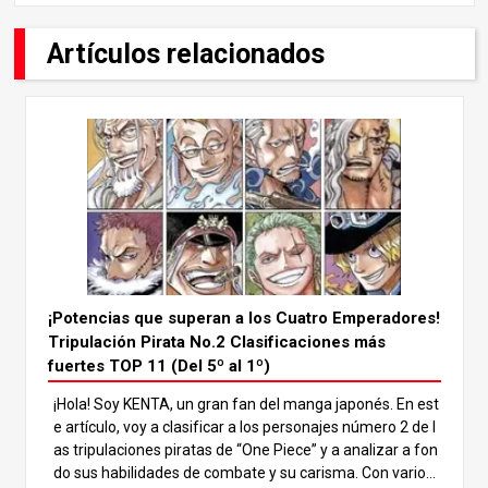
Artículos relacionados
¡Potencias que superan a los Cuatro Emperadores!
Tripulación Pirata No.2 Clasificaciones más
fuertes TOP 11 (Del 5º al 1º)
¡Hola! Soy KENTA, un gran fan del manga japonés. En est
e artículo, voy a clasificar a los personajes número 2 de l
as tripulaciones piratas de “One Piece” y a analizar a fon
do sus habilidades de combate y su carisma. Con varios