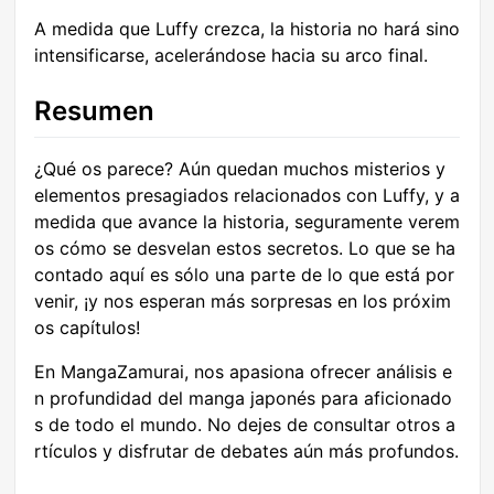
A medida que Luffy crezca, la historia no hará sino
intensificarse, acelerándose hacia su arco final.
Resumen
¿Qué os parece? Aún quedan muchos misterios y
elementos presagiados relacionados con Luffy, y a
medida que avance la historia, seguramente verem
os cómo se desvelan estos secretos. Lo que se ha
contado aquí es sólo una parte de lo que está por
venir, ¡y nos esperan más sorpresas en los próxim
os capítulos!
En MangaZamurai, nos apasiona ofrecer análisis e
n profundidad del manga japonés para aficionado
s de todo el mundo. No dejes de consultar otros a
rtículos y disfrutar de debates aún más profundos.