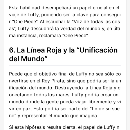
Esta habilidad desempeñará un papel crucial en el
viaje de Luffy, pudiendo ser la clave para consegui
r “One Piece”. Al escuchar la “Voz de todas las cos
as”, Luffy descubrirá la verdad del mundo y, en últi
ma instancia, reclamará “One Piece”.
6. La Línea Roja y la “Unificación
del Mundo”
Puede que el objetivo final de Luffy no sea sólo co
nvertirse en el Rey Pirata, sino que podría ser la un
ificación del mundo. Destruyendo la Línea Roja y c
onectando todos los mares, Luffy podría crear un
mundo donde la gente pueda viajar libremente y vi
vir en paz. Esto podría ser parte del “fin de su sue
ño” y representar el mundo que imagina.
Si esta hipótesis resulta cierta, el papel de Luffy n