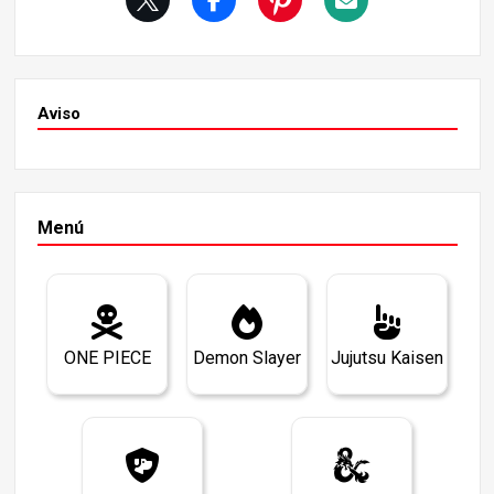
Aviso
Menú
ONE PIECE
Demon Slayer
Jujutsu Kaisen