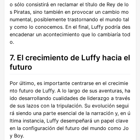
o sólo consistirá en reclamar el título de Rey de lo
s Piratas, sino también en provocar un cambio mo
numental, posiblemente trastornando el mundo tal
y como lo conocemos. En el final, Luffy podría des
encadenar un acontecimiento que lo cambiaría tod
o.
7. El crecimiento de Luffy hacia el
futuro
Por último, es importante centrarse en el crecimie
nto futuro de Luffy. A lo largo de sus aventuras, ha
ido desarrollando cualidades de liderazgo a través
de sus lazos con la tripulación. Su evolución segui
rá siendo una parte esencial de la narración y, en ú
ltima instancia, Luffy desempeñará un papel clave
en la configuración del futuro del mundo como Jo
y Boy.