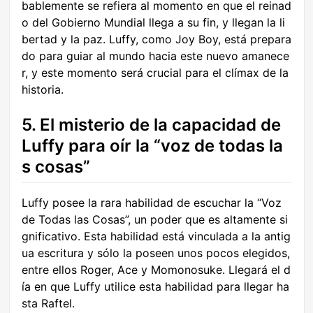
bablemente se refiera al momento en que el reinad
o del Gobierno Mundial llega a su fin, y llegan la li
bertad y la paz. Luffy, como Joy Boy, está prepara
do para guiar al mundo hacia este nuevo amanece
r, y este momento será crucial para el clímax de la
historia.
5. El misterio de la capacidad de
Luffy para oír la “voz de todas la
s cosas”
Luffy posee la rara habilidad de escuchar la “Voz
de Todas las Cosas”, un poder que es altamente si
gnificativo. Esta habilidad está vinculada a la antig
ua escritura y sólo la poseen unos pocos elegidos,
entre ellos Roger, Ace y Momonosuke. Llegará el d
ía en que Luffy utilice esta habilidad para llegar ha
sta Raftel.