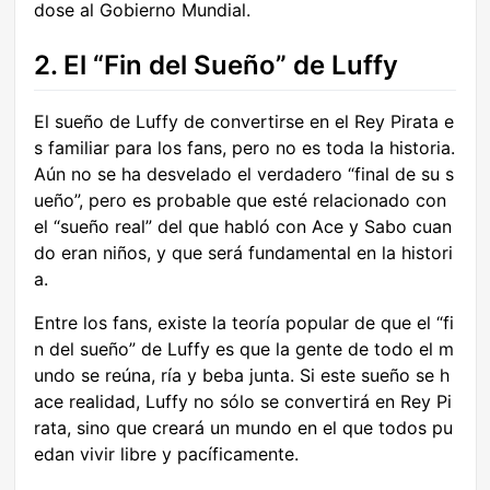
dose al Gobierno Mundial.
2. El “Fin del Sueño” de Luffy
El sueño de Luffy de convertirse en el Rey Pirata e
s familiar para los fans, pero no es toda la historia.
Aún no se ha desvelado el verdadero “final de su s
ueño”, pero es probable que esté relacionado con
el “sueño real” del que habló con Ace y Sabo cuan
do eran niños, y que será fundamental en la histori
a.
Entre los fans, existe la teoría popular de que el “fi
n del sueño” de Luffy es que la gente de todo el m
undo se reúna, ría y beba junta. Si este sueño se h
ace realidad, Luffy no sólo se convertirá en Rey Pi
rata, sino que creará un mundo en el que todos pu
edan vivir libre y pacíficamente.