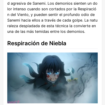
d agresiva de Sanemi. Los demonios sienten un do
lor intenso cuando son cortados por la Respiració
n del Viento, y pueden sentir el profundo odio de
Sanemi hacia ellos a través de cada golpe. La natu
raleza despiadada de esta técnica la convierte en
una de las más temidas entre los demonios.
Respiración de Niebla