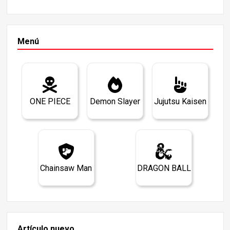
Menú
ONE PIECE
Demon Slayer
Jujutsu Kaisen
Chainsaw Man
DRAGON BALL
Artículo nuevo