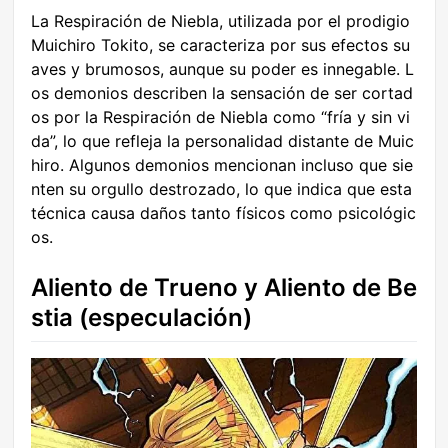
La Respiración de Niebla, utilizada por el prodigio
Muichiro Tokito, se caracteriza por sus efectos su
aves y brumosos, aunque su poder es innegable. L
os demonios describen la sensación de ser cortad
os por la Respiración de Niebla como “fría y sin vi
da”, lo que refleja la personalidad distante de Muic
hiro. Algunos demonios mencionan incluso que sie
nten su orgullo destrozado, lo que indica que esta
técnica causa daños tanto físicos como psicológic
os.
Aliento de Trueno y Aliento de Be
stia (especulación)