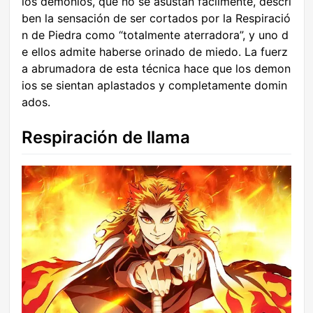
los demonios, que no se asustan fácilmente, descri
ben la sensación de ser cortados por la Respiració
n de Piedra como “totalmente aterradora”, y uno d
e ellos admite haberse orinado de miedo. La fuerz
a abrumadora de esta técnica hace que los demon
ios se sientan aplastados y completamente domin
ados.
Respiración de llama