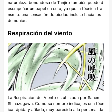
naturaleza bondadosa de Tanjiro también puede d
esempeñar un papel en esto, ya que la técnica tra
nsmite una sensación de piedad incluso hacia los
demonios.
Respiración del viento
La Respiración del Viento es utilizada por Sanemi
Shinazugawa. Como su nombre indica, es una técn
ica rápida y afilada, muy parecida a la personalida