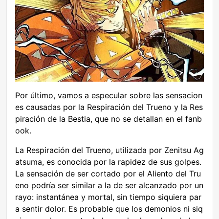
Por último, vamos a especular sobre las sensacion
es causadas por la Respiración del Trueno y la Res
piración de la Bestia, que no se detallan en el fanb
ook.
La Respiración del Trueno, utilizada por Zenitsu Ag
atsuma, es conocida por la rapidez de sus golpes.
La sensación de ser cortado por el Aliento del Tru
eno podría ser similar a la de ser alcanzado por un
rayo: instantánea y mortal, sin tiempo siquiera par
a sentir dolor. Es probable que los demonios ni siq