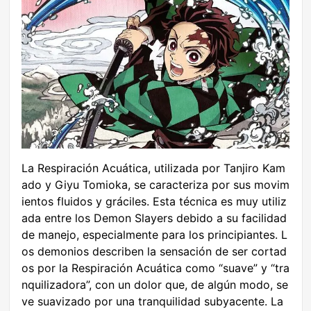
La Respiración Acuática, utilizada por Tanjiro Kam
ado y Giyu Tomioka, se caracteriza por sus movim
ientos fluidos y gráciles. Esta técnica es muy utiliz
ada entre los Demon Slayers debido a su facilidad
de manejo, especialmente para los principiantes. L
os demonios describen la sensación de ser cortad
os por la Respiración Acuática como “suave” y “tra
nquilizadora”, con un dolor que, de algún modo, se
ve suavizado por una tranquilidad subyacente. La