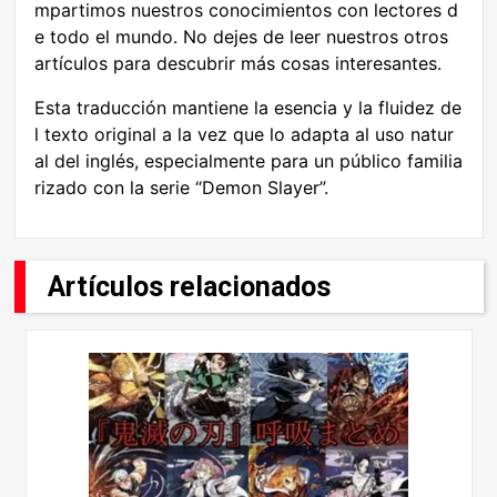
mpartimos nuestros conocimientos con lectores d
e todo el mundo. No dejes de leer nuestros otros
artículos para descubrir más cosas interesantes.
Esta traducción mantiene la esencia y la fluidez de
l texto original a la vez que lo adapta al uso natur
al del inglés, especialmente para un público familia
rizado con la serie “Demon Slayer”.
Artículos relacionados