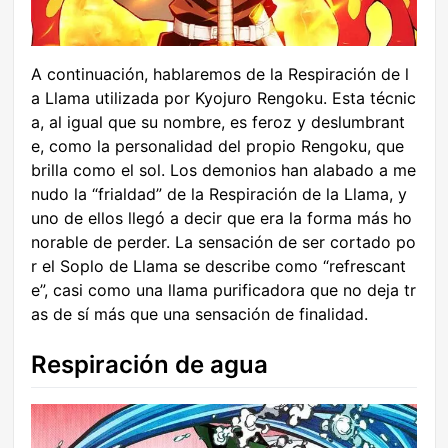
A continuación, hablaremos de la Respiración de l
a Llama utilizada por Kyojuro Rengoku. Esta técnic
a, al igual que su nombre, es feroz y deslumbrant
e, como la personalidad del propio Rengoku, que
brilla como el sol. Los demonios han alabado a me
nudo la “frialdad” de la Respiración de la Llama, y
uno de ellos llegó a decir que era la forma más ho
norable de perder. La sensación de ser cortado po
r el Soplo de Llama se describe como “refrescant
e”, casi como una llama purificadora que no deja tr
as de sí más que una sensación de finalidad.
Respiración de agua