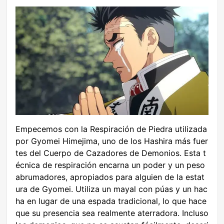
Empecemos con la Respiración de Piedra utilizada
por Gyomei Himejima, uno de los Hashira más fuer
tes del Cuerpo de Cazadores de Demonios. Esta t
écnica de respiración encarna un poder y un peso
abrumadores, apropiados para alguien de la estat
ura de Gyomei. Utiliza un mayal con púas y un hac
ha en lugar de una espada tradicional, lo que hace
que su presencia sea realmente aterradora. Incluso