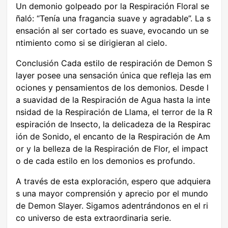
Un demonio golpeado por la Respiración Floral se
ñaló: “Tenía una fragancia suave y agradable”. La s
ensación al ser cortado es suave, evocando un se
ntimiento como si se dirigieran al cielo.
Conclusión Cada estilo de respiración de Demon S
layer posee una sensación única que refleja las em
ociones y pensamientos de los demonios. Desde l
a suavidad de la Respiración de Agua hasta la inte
nsidad de la Respiración de Llama, el terror de la R
espiración de Insecto, la delicadeza de la Respirac
ión de Sonido, el encanto de la Respiración de Am
or y la belleza de la Respiración de Flor, el impact
o de cada estilo en los demonios es profundo.
A través de esta exploración, espero que adquiera
s una mayor comprensión y aprecio por el mundo
de Demon Slayer. Sigamos adentrándonos en el ri
co universo de esta extraordinaria serie.