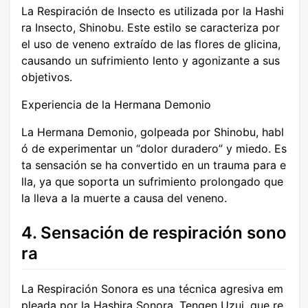
La Respiración de Insecto es utilizada por la Hashi
ra Insecto, Shinobu. Este estilo se caracteriza por
el uso de veneno extraído de las flores de glicina,
causando un sufrimiento lento y agonizante a sus
objetivos.
Experiencia de la Hermana Demonio
La Hermana Demonio, golpeada por Shinobu, habl
ó de experimentar un “dolor duradero” y miedo. Es
ta sensación se ha convertido en un trauma para e
lla, ya que soporta un sufrimiento prolongado que
la lleva a la muerte a causa del veneno.
4. Sensación de respiración sono
ra
La Respiración Sonora es una técnica agresiva em
pleada por la Hashira Sonora, Tengen Uzui, que re