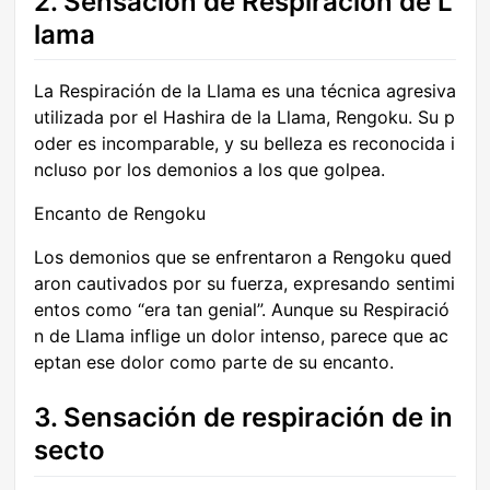
2. Sensación de Respiración de L
lama
La Respiración de la Llama es una técnica agresiva
utilizada por el Hashira de la Llama, Rengoku. Su p
oder es incomparable, y su belleza es reconocida i
ncluso por los demonios a los que golpea.
Encanto de Rengoku
Los demonios que se enfrentaron a Rengoku qued
aron cautivados por su fuerza, expresando sentimi
entos como “era tan genial”. Aunque su Respiració
n de Llama inflige un dolor intenso, parece que ac
eptan ese dolor como parte de su encanto.
3. Sensación de respiración de in
secto