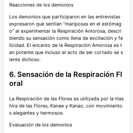
Reacciones de los demonios
Los demonios que participaron en las entrevistas
expresaron que sentían “mariposas en el estómag
o” al experimentar la Respiración Amorosa, descri
biendo su sensación como llena de excitación y fe
licidad. El encanto de la Respiración Amorosa es t
an potente que incluso el acto de ser cortado se s
iente dichoso.
6. Sensación de la Respiración Fl
oral
La Respiración de las Flores es utilizada por la Has
hira de las Flores, Kanae y Kanao, con movimiento
s elegantes y hermosos.
Evaluación de los demonios