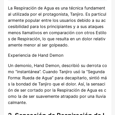
La Respiración de Agua es una técnica fundament
al utilizada por el protagonista, Tanjiro. Es particul
armente popular entre los usuarios debido a su ac
cesibilidad para los principiantes y a sus ataques
menos llamativos en comparación con otros Estilo
s de Respiración, lo que resulta en un dolor relativ
amente menor al ser golpeado.
Experiencia de Hand Demon
Un demonio, Hand Demon, describió su derrota co
mo “instantánea”. Cuando Tanjiro usó la “Segunda
Forma: Rueda de Agua” para decapitarlo, sintió má
s la bondad de Tanjiro que el dolor. Así, la sensaci
ón de ser cortado por la Respiración de Agua es c
omo la de ser suavemente atrapado por una lluvia
calmante.