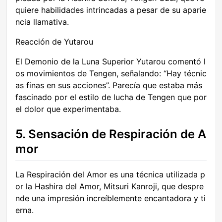
quiere habilidades intrincadas a pesar de su aparie
ncia llamativa.
Reacción de Yutarou
El Demonio de la Luna Superior Yutarou comentó l
os movimientos de Tengen, señalando: “Hay técnic
as finas en sus acciones”. Parecía que estaba más
fascinado por el estilo de lucha de Tengen que por
el dolor que experimentaba.
5. Sensación de Respiración de A
mor
La Respiración del Amor es una técnica utilizada p
or la Hashira del Amor, Mitsuri Kanroji, que despre
nde una impresión increíblemente encantadora y ti
erna.