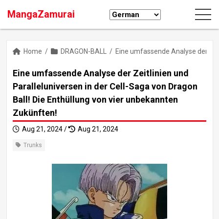
MangaZamurai
Home
/
DRAGON-BALL
/
Eine umfassende Analyse der Zeitl
Eine umfassende Analyse der Zeitlinien und
Paralleluniversen in der Cell-Saga von Dragon
Ball! Die Enthüllung von vier unbekannten
Zukünften!
Aug 21, 2024 /
Aug 21, 2024
Trunks