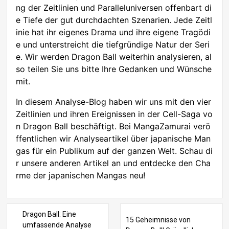
ng der Zeitlinien und Paralleluniversen offenbart di
e Tiefe der gut durchdachten Szenarien. Jede Zeitl
inie hat ihr eigenes Drama und ihre eigene Tragödi
e und unterstreicht die tiefgründige Natur der Seri
e. Wir werden Dragon Ball weiterhin analysieren, al
so teilen Sie uns bitte Ihre Gedanken und Wünsche
mit.
In diesem Analyse-Blog haben wir uns mit den vier
Zeitlinien und ihren Ereignissen in der Cell-Saga vo
n Dragon Ball beschäftigt. Bei MangaZamurai verö
ffentlichen wir Analyseartikel über japanische Man
gas für ein Publikum auf der ganzen Welt. Schau di
r unsere anderen Artikel an und entdecke den Cha
rme der japanischen Mangas neu!
Dragon Ball: Eine
15 Geheimnisse von
umfassende Analyse