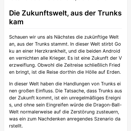
Die Zukunftswelt, aus der Trunks
kam
Schauen wir uns als Nächstes die zukünftige Welt
an, aus der Trunks stammt. In dieser Welt stirbt Go
ku an einer Herzkrankheit, und die beiden Android
en vernichten alle Krieger. Es ist eine Zukunft der V
erzweiflung. Obwohl die Zeitreise schließlich Fried
en bringt, ist die Reise dorthin die Hölle auf Erden.
In dieser Welt haben die Handlungen von Trunks ei
nen großen Einfluss. Die Tatsache, dass Trunks aus
der Zukunft kommt, ist ein unregelmäßiges Ereigni
s, und ohne sein Eingreifen würde die Dragon-Ball-
Welt normalerweise auf die Zerstörung zusteuern,
was ein zum Nachdenken anregendes Szenario da
rstellt.