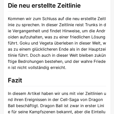
Die neu erstellte Zeitlinie
Kommen wir zum Schluss auf die neu erstellte Zeitl
inie zu sprechen. In dieser Zeitlinie reist Trunks in d
ie Vergangenheit und findet Hinweise, um die Andr
oiden aufzuhalten, was zu einer friedlichen Lösung
führt. Goku und Vegeta überleben in dieser Welt, w
as zu einem glücklicheren Ende als in der Hauptzei
tlinie führt. Doch auch in dieser Welt bleiben zukün
ftige Bedrohungen bestehen, und der wahre Friede
n ist nicht vollständig erreicht.
Fazit
In diesem Artikel haben wir uns mit vier Zeitlinien u
nd ihren Ereignissen in der Cell-Saga von Dragon
Ball beschäftigt. Dragon Ball ist zwar in erster Lini
e für seine Kampfszenen bekannt, aber die Einteilu