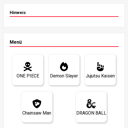
Hinweis
Menü
ONE PIECE
Demon Slayer
Jujutsu Kaisen
Chainsaw Man
DRAGON BALL