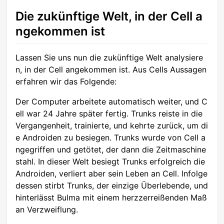
Die zukünftige Welt, in der Cell a
ngekommen ist
Lassen Sie uns nun die zukünftige Welt analysiere
n, in der Cell angekommen ist. Aus Cells Aussagen
erfahren wir das Folgende:
Der Computer arbeitete automatisch weiter, und C
ell war 24 Jahre später fertig. Trunks reiste in die
Vergangenheit, trainierte, und kehrte zurück, um di
e Androiden zu besiegen. Trunks wurde von Cell a
ngegriffen und getötet, der dann die Zeitmaschine
stahl. In dieser Welt besiegt Trunks erfolgreich die
Androiden, verliert aber sein Leben an Cell. Infolge
dessen stirbt Trunks, der einzige Überlebende, und
hinterlässt Bulma mit einem herzzerreißenden Maß
an Verzweiflung.