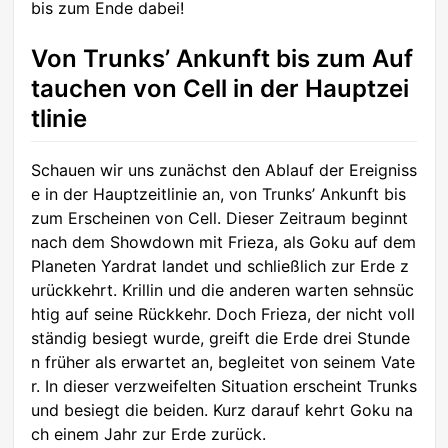
bis zum Ende dabei!
Von Trunks’ Ankunft bis zum Auf
tauchen von Cell in der Hauptzei
tlinie
Schauen wir uns zunächst den Ablauf der Ereigniss
e in der Hauptzeitlinie an, von Trunks’ Ankunft bis
zum Erscheinen von Cell. Dieser Zeitraum beginnt
nach dem Showdown mit Frieza, als Goku auf dem
Planeten Yardrat landet und schließlich zur Erde z
urückkehrt. Krillin und die anderen warten sehnsüc
htig auf seine Rückkehr. Doch Frieza, der nicht voll
ständig besiegt wurde, greift die Erde drei Stunde
n früher als erwartet an, begleitet von seinem Vate
r. In dieser verzweifelten Situation erscheint Trunks
und besiegt die beiden. Kurz darauf kehrt Goku na
ch einem Jahr zur Erde zurück.