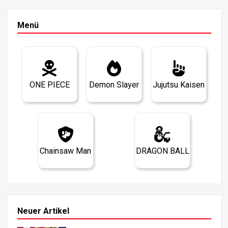
Menü
ONE PIECE
Demon Slayer
Jujutsu Kaisen
Chainsaw Man
DRAGON BALL
Neuer Artikel