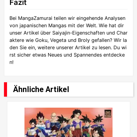
Fazit
Bei MangaZamurai teilen wir eingehende Analysen
von japanischen Mangas mit der Welt. Wie hat dir
unser Artikel über Saiyajin-Eigenschaften und Char
aktere wie Goku, Vegeta und Broly gefallen? Wir la
den Sie ein, weitere unserer Artikel zu lesen. Du wi
rst sicher etwas Neues und Spannendes entdecke
n!
Ähnliche Artikel