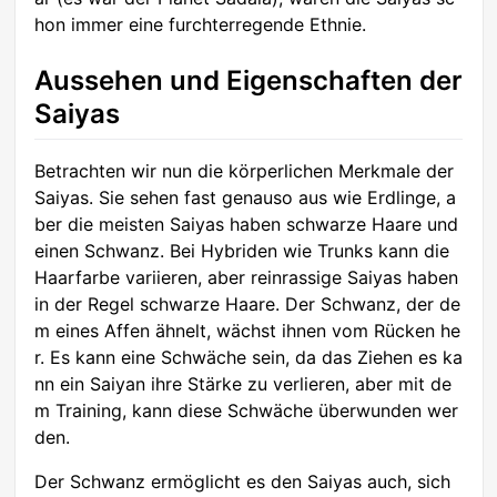
hon immer eine furchterregende Ethnie.
Aussehen und Eigenschaften der
Saiyas
Betrachten wir nun die körperlichen Merkmale der
Saiyas. Sie sehen fast genauso aus wie Erdlinge, a
ber die meisten Saiyas haben schwarze Haare und
einen Schwanz. Bei Hybriden wie Trunks kann die
Haarfarbe variieren, aber reinrassige Saiyas haben
in der Regel schwarze Haare. Der Schwanz, der de
m eines Affen ähnelt, wächst ihnen vom Rücken he
r. Es kann eine Schwäche sein, da das Ziehen es ka
nn ein Saiyan ihre Stärke zu verlieren, aber mit de
m Training, kann diese Schwäche überwunden wer
den.
Der Schwanz ermöglicht es den Saiyas auch, sich