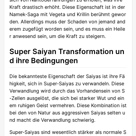
Kraft drastisch erhöht. Diese Eigenschaft ist in der
Namek-Saga mit Vegeta und Krillin berühmt gewor
den. Allerdings muss der Schaden von jemand and
erem zugefügt worden sein, und es muss ein Heile
r anwesend sein, um die Kraft zu steigern.
Super Saiyan Transformation un
d ihre Bedingungen
Die bekannteste Eigenschaft der Saiyas ist ihre Fä
higkeit, sich in Super-Saiyas zu verwandeln. Diese
Verwandlung wird durch das Vorhandensein von S
-Zellen ausgelöst, die sich bei starker Wut und ein
em ruhigen Geist vermehren. Diese Kombination ist
bei den von Natur aus aggressiven Saiyas selten u
nd macht die Verwandlung schwierig.
Super-Saiyas sind wesentlich stärker als normale S