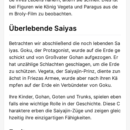
bei Figuren wie König Vegeta und Paragus aus de
m Broly-Film zu beobachten.
Überlebende Saiyas
Betrachten wir abschließend die noch lebenden Sa
iyas. Goku, der Protagonist, wurde auf die Erde ge
schickt und von Großvater Gohan aufgezogen. Er
hat unzählige Schlachten geschlagen, um die Erde
zu schützen. Vegeta, der Saiyajin-Prinz, diente zun
ächst in Friezas Armee, wurde aber nach ihren Kä
mpfen auf der Erde ein Verbündeter von Goku.
Ihre Kinder, Gohan, Goten und Trunks, spielen eben
falls eine wichtige Rolle in der Geschichte. Diese C
haraktere erben die Saiyajin-Züge und zeigen gleic
hzeitig ihre einzigartigen Fähigkeiten.