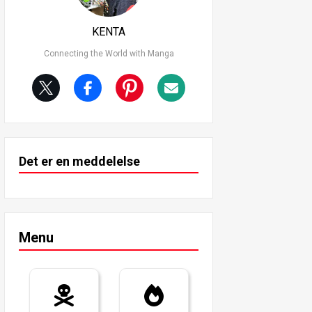
KENTA
Connecting the World with Manga
Det er en meddelelse
Menu