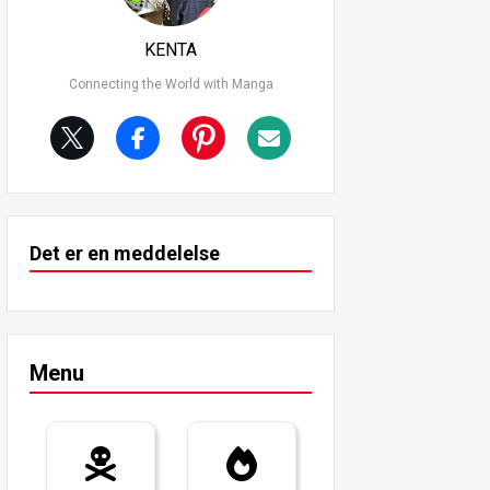
KENTA
Connecting the World with Manga
Det er en meddelelse
Menu