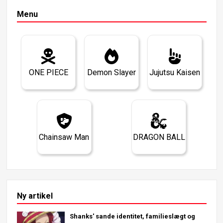
Menu
ONE PIECE
Demon Slayer
Jujutsu Kaisen
Chainsaw Man
DRAGON BALL
Ny artikel
Shanks' sande identitet, familieslægt og