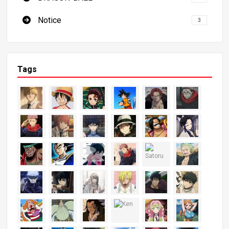
Notice
3
Tags