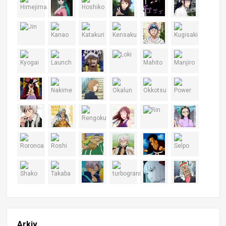
Arkiv