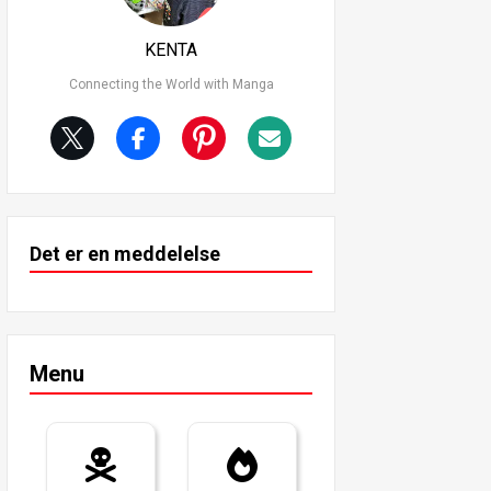
KENTA
Connecting the World with Manga
Det er en meddelelse
Menu