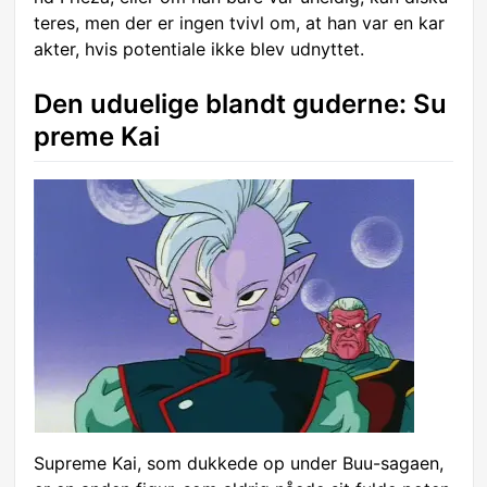
teres, men der er ingen tvivl om, at han var en kar
akter, hvis potentiale ikke blev udnyttet.
Den uduelige blandt guderne: Su
preme Kai
Supreme Kai, som dukkede op under Buu-sagaen,